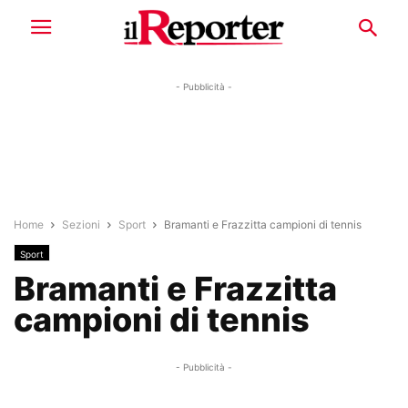
- Pubblicità -
Home
Sezioni
Sport
Bramanti e Frazzitta campioni di tennis
Sport
Bramanti e Frazzitta
campioni di tennis
- Pubblicità -