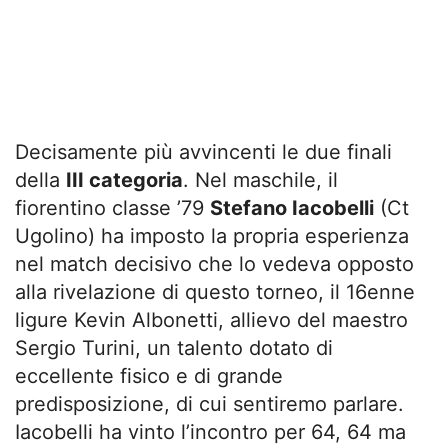
Decisamente più avvincenti le due finali
della
III categoria
. Nel maschile, il
fiorentino classe ’79
Stefano Iacobelli
(Ct
Ugolino) ha imposto la propria esperienza
nel match decisivo che lo vedeva opposto
alla rivelazione di questo torneo, il 16enne
ligure Kevin Albonetti, allievo del maestro
Sergio Turini, un talento dotato di
eccellente fisico e di grande
predisposizione, di cui sentiremo parlare.
Iacobelli ha vinto l’incontro per 64, 64 ma