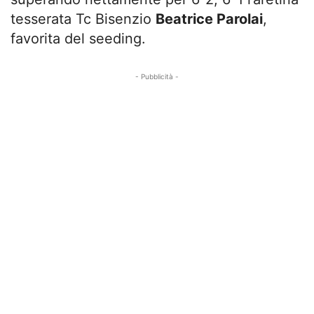
tesserata Tc Bisenzio
Beatrice Parolai
,
favorita del seeding.
- Pubblicità -