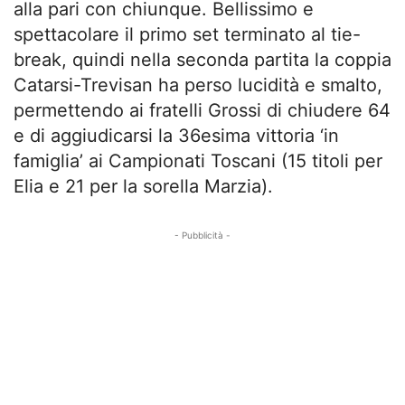
alla pari con chiunque. Bellissimo e
spettacolare il primo set terminato al tie-
break, quindi nella seconda partita la coppia
Catarsi-Trevisan ha perso lucidità e smalto,
permettendo ai fratelli Grossi di chiudere 64
e di aggiudicarsi la 36esima vittoria ‘in
famiglia’ ai Campionati Toscani (15 titoli per
Elia e 21 per la sorella Marzia).
- Pubblicità -