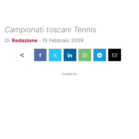
Campionati toscani Tennis
Di
Redazione
-
15 Febbraio 2009
- Pubblicità -