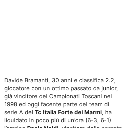
Davide Bramanti, 30 anni e classifica 2.2,
giocatore con un ottimo passato da junior,
già vincitore dei Campionati Toscani nel
1998 ed oggi facente parte del team di
serie A del
Tc Italia Forte dei Marmi
, ha
liquidato in poco più di un’ora (6-3, 6-1)