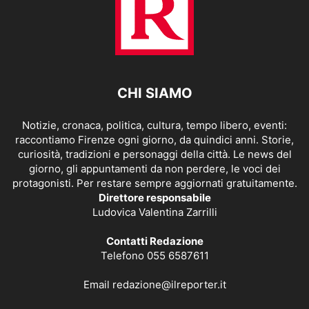
CHI SIAMO
Notizie, cronaca, politica, cultura, tempo libero, eventi:
raccontiamo Firenze ogni giorno, da quindici anni. Storie,
curiosità, tradizioni e personaggi della città. Le news del
giorno, gli appuntamenti da non perdere, le voci dei
protagonisti. Per restare sempre aggiornati gratuitamente.
Direttore responsabile
Ludovica Valentina Zarrilli
Contatti Redazione
Telefono 055 6587611
Email
redazione@ilreporter.it