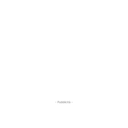
- Pubblicità -