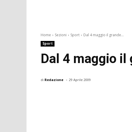
Home
Sezioni
Sport
Dal 4 maggio il grande...
Sport
Dal 4 maggio il
-
di
Redazione
29 Aprile 2009