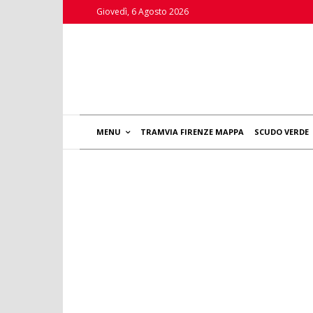
Giovedì, 6 Agosto 2026
MENU
TRAMVIA FIRENZE MAPPA
SCUDO VERDE