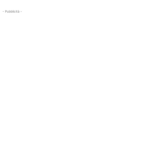
- Pubblicità -