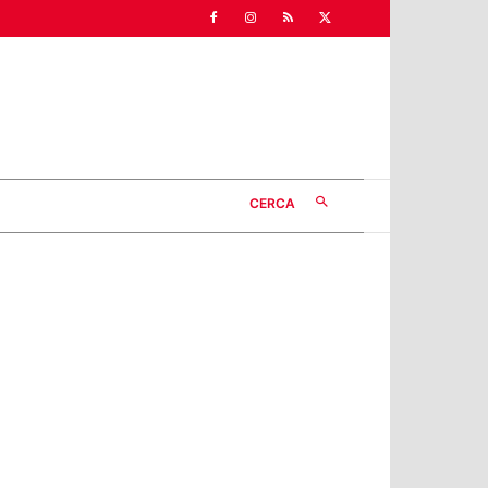
CERCA