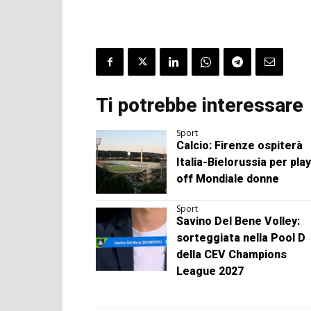
Ti potrebbe interessare
Sport
Calcio: Firenze ospiterà
Italia-Bielorussia per play
off Mondiale donne
Sport
Savino Del Bene Volley:
sorteggiata nella Pool D
della CEV Champions
League 2027