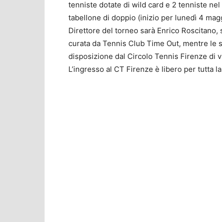
tenniste dotate di wild card e 2 tenniste ne
tabellone di doppio (inizio per lunedì 4 mag
Direttore del torneo sarà Enrico Roscitano,
curata da Tennis Club Time Out, mentre le s
disposizione dal Circolo Tennis Firenze di v
L’ingresso al CT Firenze è libero per tutta l