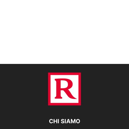
CHI SIAMO