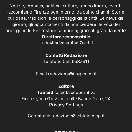
Notizie, cronaca, politica, cultura, tempo libero, eventi:
raccontiamo Firenze ogni giorno, da quindici anni. Storie,
curiosità, tradizioni e personaggi della città. Le news del
giorno, gli appuntamenti da non perdere, le voci dei
protagonisti. Per restare sempre aggiornati gratuitamente.
Direttore responsabile
Ludovica Valentina Zarrilli
Contatti Redazione
Telefono 055 6587611
Email
redazione@ilreporter.it
Editore
Tabloid
società cooperativa
Firenze, Via Giovanni dalle Bande Nere, 24
Privacy Settings
Contattaci:
redazione@tabloidcoop.it