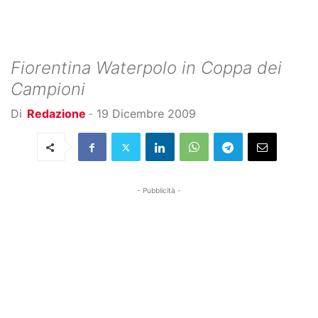
Fiorentina Waterpolo in Coppa dei
Campioni
Di
Redazione
-
19 Dicembre 2009
- Pubblicità -