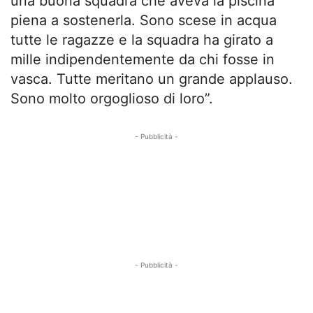
una buona squadra che aveva la piscina
piena a sostenerla. Sono scese in acqua
tutte le ragazze e la squadra ha girato a
mille indipendentemente da chi fosse in
vasca. Tutte meritano un grande applauso.
Sono molto orgoglioso di loro”.
- Pubblicità -
- Pubblicità -