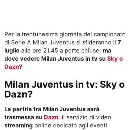
Per la trentunesima giornata del campionato
di Serie A Milan Juventus si sfideranno il
7
luglio
alle ore 21.45 a porte chiuse,
ma
dove vedere Milan Juventus in tv su
Sky o
Dazn
?
Milan Juventus in tv: Sky o
Dazn?
La partita tra Milan Juventus sarà
trasmessa su
Dazn
, il servizio di video
streaming
online dedicato agli eventi