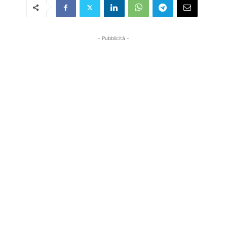
- Pubblicità -