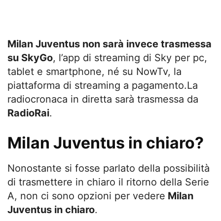
Milan Juventus non sarà invece trasmessa
su SkyGo
, l’app di streaming di Sky per pc,
tablet e smartphone, né su NowTv, la
piattaforma di streaming a pagamento.La
radiocronaca in diretta sarà trasmessa da
RadioRai
.
Milan Juventus in chiaro?
Nonostante si fosse parlato della possibilità
di trasmettere in chiaro il ritorno della Serie
A, non ci sono opzioni per vedere
Milan
Juventus in chiaro
.