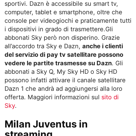
sportivi. Dazn è accessibile su smart tv,
computer, tablet e smartphone, oltre che
console per videogiochi e praticamente tutti
i dispositivi in grado di trasmettere.Gli
abbonati Sky però non disperino. Grazie
all’accordo tra Sky e Dazn,
anche i clienti
del servizio di pay tv satellitare possono
vedere le partite trasmesse su Dazn
. Gli
abbonati a Sky Q, My Sky HD o Sky HD
possono infatti attivare il canale satellitare
Dazn 1 che andrà ad aggiungersi alla loro
offerta. Maggiori informazioni sul
sito di
Sky
.
Milan Juventus
in
streaming