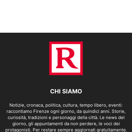
CHI SIAMO
Notizie, cronaca, politica, cultura, tempo libero, eventi:
raccontiamo Firenze ogni giorno, da quindici anni. Storie,
curiosità, tradizioni e personaggi della città. Le news del
giorno, gli appuntamenti da non perdere, le voci dei
protagonisti. Per restare sempre aggiornati gratuitamente.