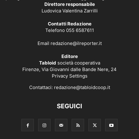
Direttore responsabile
Ludovica Valentina Zarrilli
Contatti Redazione
Telefono 055 6587611
Email
redazione@ilreporter.it
Editore
Tabloid
società cooperativa
Firenze, Via Giovanni dalle Bande Nere, 24
Privacy Settings
Contattaci:
redazione@tabloidcoop.it
SEGUICI