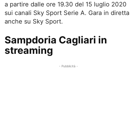
a partire dalle ore 19.30 del 15 luglio 2020
sui canali Sky Sport Serie A. Gara in diretta
anche su Sky Sport.
Sampdoria Cagliari in
streaming
- Pubblicità -