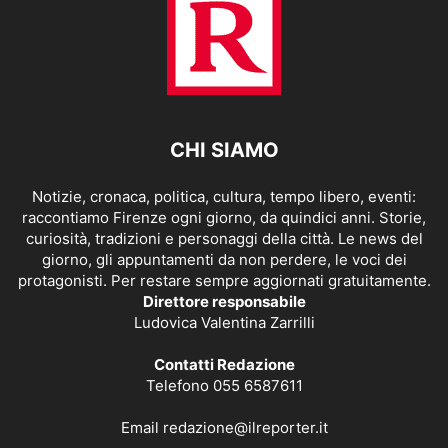
CHI SIAMO
Notizie, cronaca, politica, cultura, tempo libero, eventi:
raccontiamo Firenze ogni giorno, da quindici anni. Storie,
curiosità, tradizioni e personaggi della città. Le news del
giorno, gli appuntamenti da non perdere, le voci dei
protagonisti. Per restare sempre aggiornati gratuitamente.
Direttore responsabile
Ludovica Valentina Zarrilli
Contatti Redazione
Telefono 055 6587611
Email
redazione@ilreporter.it