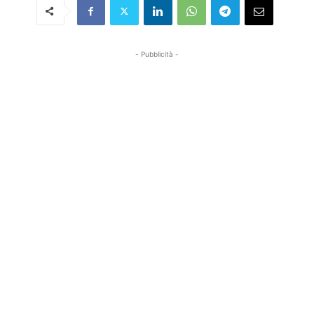
- Pubblicità -