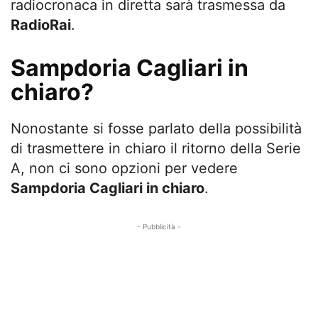
radiocronaca in diretta sarà trasmessa da
RadioRai
.
Sampdoria Cagliari in
chiaro?
Nonostante si fosse parlato della possibilità
di trasmettere in chiaro il ritorno della Serie
A, non ci sono opzioni per vedere
Sampdoria Cagliari in chiaro
.
- Pubblicità -