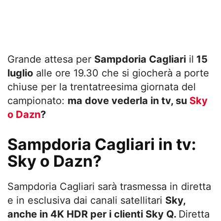
Grande attesa per
Sampdoria Cagliari
il
15
luglio
alle ore 19.30 che si giocherà a porte
chiuse per la trentatreesima giornata del
campionato:
ma dove vederla in tv, su
Sky
o Dazn
?
Sampdoria Cagliari in tv:
Sky o Dazn?
Sampdoria Cagliari sarà trasmessa in diretta
e in esclusiva dai canali satellitari
Sky,
anche in 4K HDR per i clienti Sky Q.
Diretta