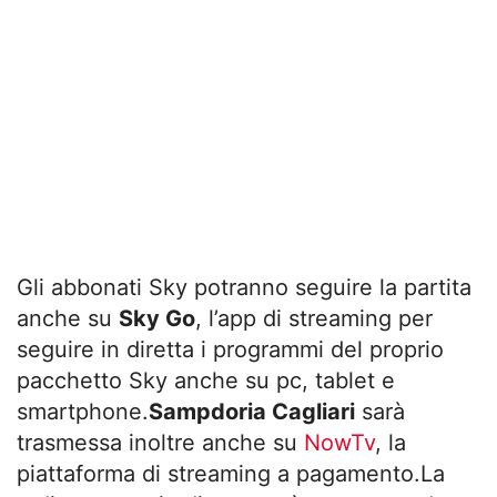
Gli abbonati Sky potranno seguire la partita
anche su
Sky Go
, l’app di streaming per
seguire in diretta i programmi del proprio
pacchetto Sky anche su pc, tablet e
smartphone.
Sampdoria Cagliari
sarà
trasmessa inoltre anche su
NowTv
, la
piattaforma di streaming a pagamento.La