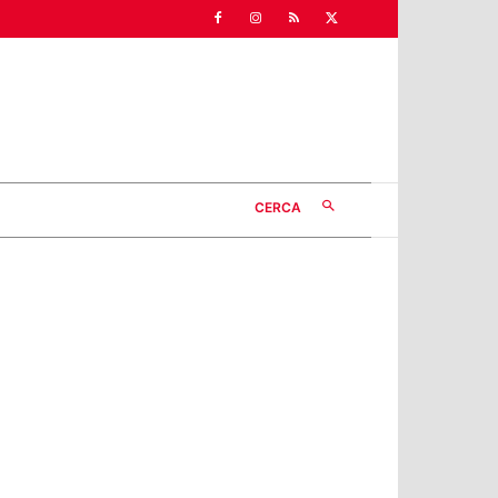
CERCA