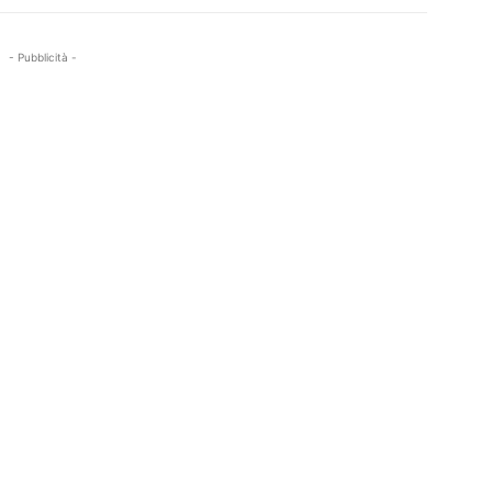
- Pubblicità -