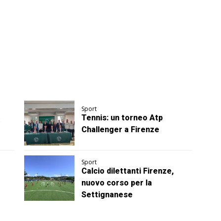
Sport
Tennis: un torneo Atp
Challenger a Firenze
Sport
Calcio dilettanti Firenze,
nuovo corso per la
Settignanese