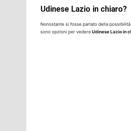
Udinese Lazio in chiaro?
Nonostante si fosse parlato della possibilità 
sono opzioni per vedere
Udinese Lazio in c