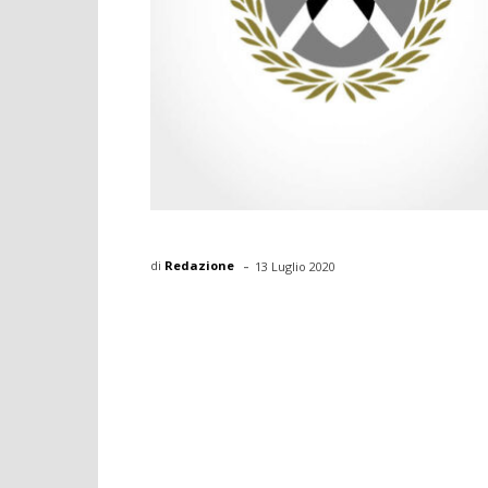
-
di
Redazione
13 Luglio 2020