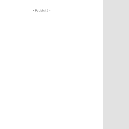
- Pubblicità -