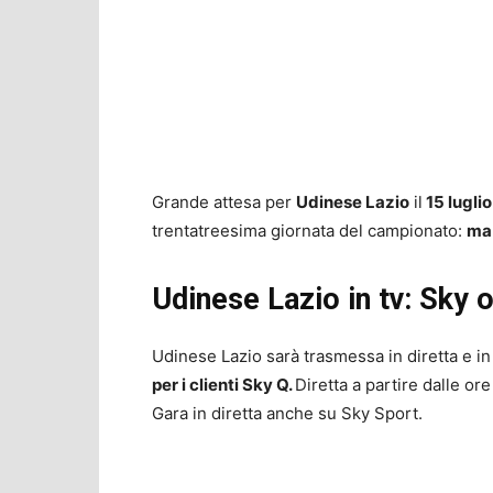
Grande attesa per
Udinese Lazio
il
15 luglio
trentatreesima giornata del campionato:
ma 
Udinese Lazio in tv: Sky 
Udinese Lazio sarà trasmessa in diretta e in 
per i clienti Sky Q.
Diretta a partire dalle or
Gara in diretta anche su Sky Sport.