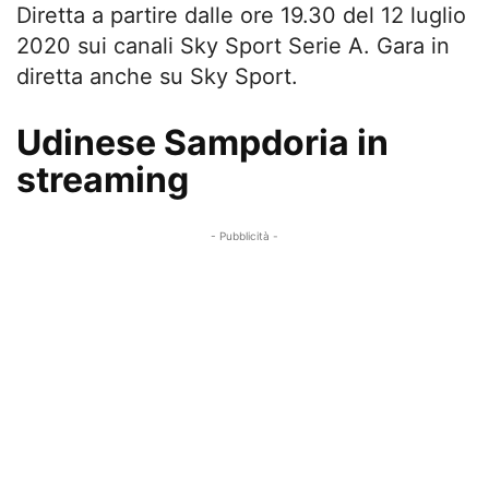
Diretta a partire dalle ore 19.30 del 12 luglio
2020 sui canali Sky Sport Serie A. Gara in
diretta anche su Sky Sport.
Udinese Sampdoria in
streaming
- Pubblicità -