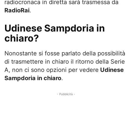
radiocronaca in diretta sarà trasmessa da
RadioRai
.
Udinese Sampdoria in
chiaro?
Nonostante si fosse parlato della possibilità
di trasmettere in chiaro il ritorno della Serie
A, non ci sono opzioni per vedere
Udinese
Sampdoria in chiaro
.
- Pubblicità -