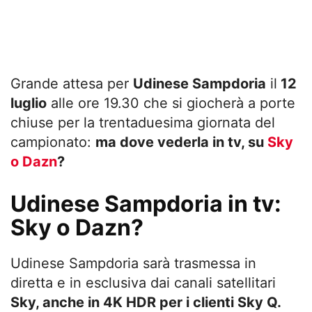
Grande attesa per
Udinese Sampdoria
il
12
luglio
alle ore 19.30 che si giocherà a porte
chiuse per la trentaduesima giornata del
campionato:
ma dove vederla in tv, su
Sky
o Dazn
?
Udinese Sampdoria in tv:
Sky o Dazn?
Udinese Sampdoria sarà trasmessa in
diretta e in esclusiva dai canali satellitari
Sky, anche in 4K HDR per i clienti Sky Q.