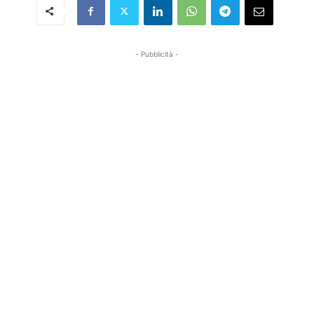
- Pubblicità -