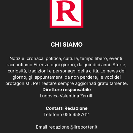
CHI SIAMO
Notizie, cronaca, politica, cultura, tempo libero, eventi:
raccontiamo Firenze ogni giorno, da quindici anni. Storie,
curiosità, tradizioni e personaggi della città. Le news del
giorno, gli appuntamenti da non perdere, le voci dei
protagonisti. Per restare sempre aggiornati gratuitamente.
Direttore responsabile
Ludovica Valentina Zarrilli
Contatti Redazione
Telefono 055 6587611
Email
redazione@ilreporter.it