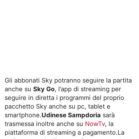
Gli abbonati Sky potranno seguire la partita
anche su
Sky Go
, l’app di streaming per
seguire in diretta i programmi del proprio
pacchetto Sky anche su pc, tablet e
smartphone.
Udinese Sampdoria
sarà
trasmessa inoltre anche su
NowTv
, la
piattaforma di streaming a pagamento.La