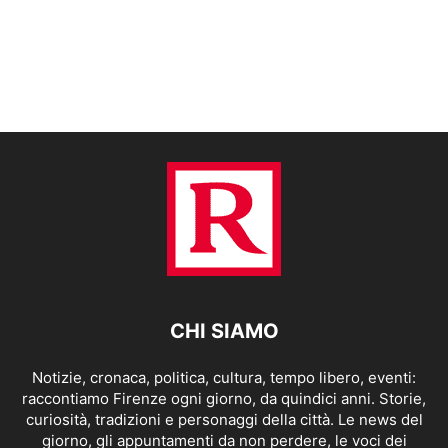
CHI SIAMO
Notizie, cronaca, politica, cultura, tempo libero, eventi:
raccontiamo Firenze ogni giorno, da quindici anni. Storie,
curiosità, tradizioni e personaggi della città. Le news del
giorno, gli appuntamenti da non perdere, le voci dei