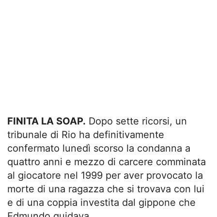
FINITA LA SOAP.
Dopo sette ricorsi, un
tribunale di Rio ha definitivamente
confermato lunedì scorso la condanna a
quattro anni e mezzo di carcere comminata
al giocatore nel 1999 per aver provocato la
morte di una ragazza che si trovava con lui
e di una coppia investita dal gippone che
Edmundo guidava.