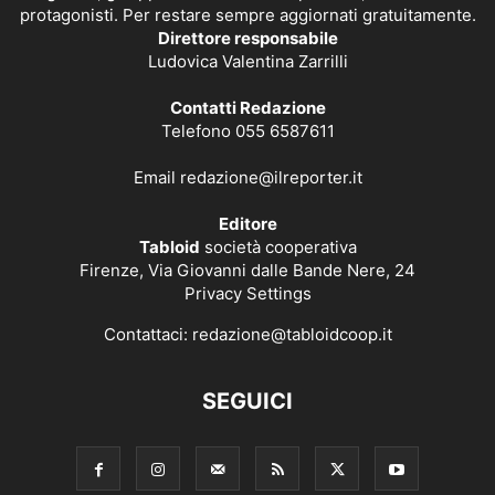
protagonisti. Per restare sempre aggiornati gratuitamente.
Direttore responsabile
Ludovica Valentina Zarrilli
Contatti Redazione
Telefono 055 6587611
Email
redazione@ilreporter.it
Editore
Tabloid
società cooperativa
Firenze, Via Giovanni dalle Bande Nere, 24
Privacy Settings
Contattaci:
redazione@tabloidcoop.it
SEGUICI