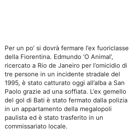
Per un po’ si dovrà fermare l’ex fuoriclasse
della Fiorentina. Edmundo ‘O Animal’,
ricercato a Rio de Janeiro per l’omicidio di
tre persone in un incidente stradale del
1995, è stato catturato oggi all’alba a San
Paolo grazie ad una soffiata. L’ex gemello
del gol di Bati è stato fermato dalla polizia
in un appartamento della megalopoli
paulista ed è stato trasferito in un
commissariato locale.