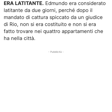
ERA LATITANTE.
Edmundo era considerato
latitante da due giorni, perché dopo il
mandato di cattura spiccato da un giudice
di Rio, non si era costituito e non si era
fatto trovare nei quattro appartamenti che
ha nella città.
- Pubblicità -