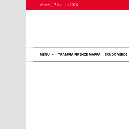
Venerdì, 7 Agosto 2026
MENU
TRAMVIA FIRENZE MAPPA
SCUDO VERDE