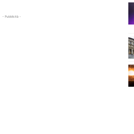
- Pubblicità -