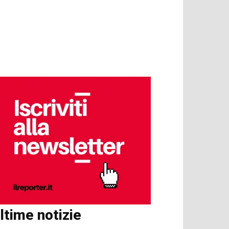
ltime notizie