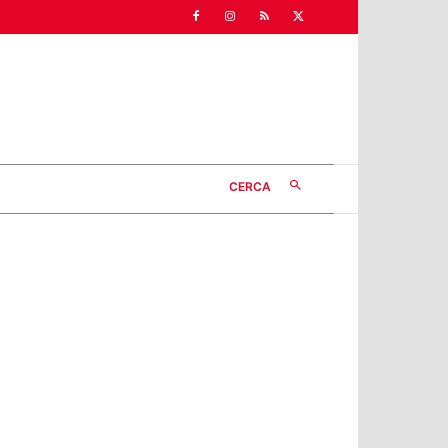
CERCA