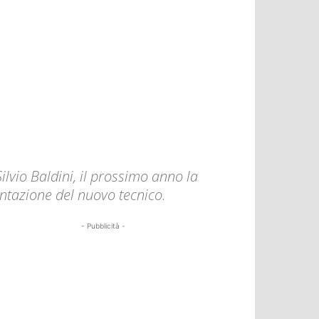
ilvio Baldini, il prossimo anno la
entazione del nuovo tecnico.
- Pubblicità -