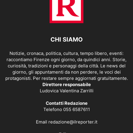
CHI SIAMO
Notizie, cronaca, politica, cultura, tempo libero, eventi:
raccontiamo Firenze ogni giorno, da quindici anni. Storie,
curiosità, tradizioni e personaggi della città. Le news del
giorno, gli appuntamenti da non perdere, le voci dei
protagonisti. Per restare sempre aggiornati gratuitamente.
Direttore responsabile
Ludovica Valentina Zarrilli
Contatti Redazione
Telefono 055 6587611
Email
redazione@ilreporter.it