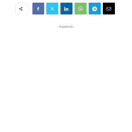
- Pubblicità -