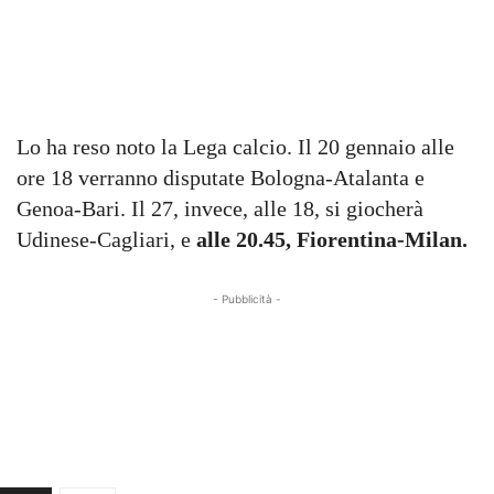
Lo ha reso noto la Lega calcio. Il 20 gennaio alle
ore 18 verranno disputate Bologna-Atalanta e
Genoa-Bari. Il 27, invece, alle 18, si giocherà
Udinese-Cagliari, e
alle 20.45, Fiorentina-Milan.
- Pubblicità -