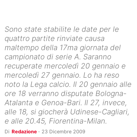
Sono state stabilite le date per le
quattro partite rinviate causa
maltempo della 17ma giornata del
campionato di serie A. Saranno
recuperate mercoledì 20 gennaio e
mercoledì 27 gennaio. Lo ha reso
noto la Lega calcio. Il 20 gennaio alle
ore 18 verranno disputate Bologna-
Atalanta e Genoa-Bari. Il 27, invece,
alle 18, si giocherà Udinese-Cagliari,
e alle 20.45, Fiorentina-Milan.
Di
Redazione
-
23 Dicembre 2009