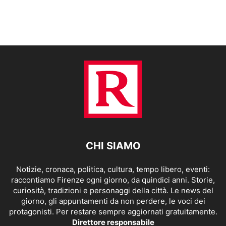
CHI SIAMO
Notizie, cronaca, politica, cultura, tempo libero, eventi:
raccontiamo Firenze ogni giorno, da quindici anni. Storie,
curiosità, tradizioni e personaggi della città. Le news del
giorno, gli appuntamenti da non perdere, le voci dei
protagonisti. Per restare sempre aggiornati gratuitamente.
Direttore responsabile