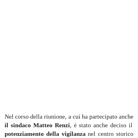
Nel corso della riunione, a cui ha partecipato anche
il sindaco Matteo Renzi
, è stato anche deciso il
potenziamento della vigilanza
nel centro storico