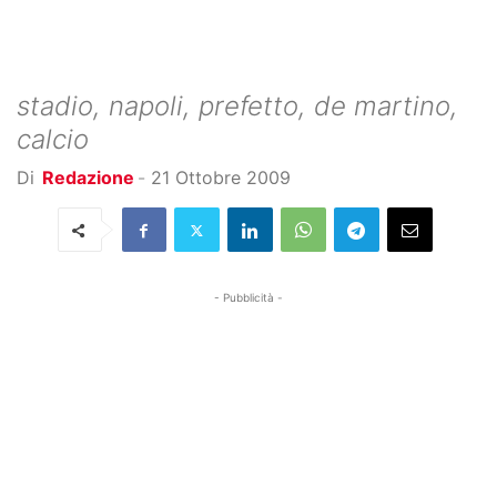
stadio, napoli, prefetto, de martino,
calcio
Di
Redazione
-
21 Ottobre 2009
- Pubblicità -