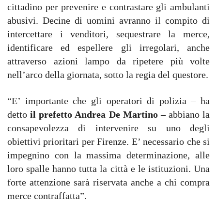
cittadino per prevenire e contrastare gli ambulanti
abusivi. Decine di uomini avranno il compito di
intercettare i venditori, sequestrare la merce,
identificare ed espellere gli irregolari, anche
attraverso azioni lampo da ripetere più volte
nell’arco della giornata, sotto la regia del questore.
“E’ importante che gli operatori di polizia – ha
detto
il prefetto Andrea De Martino
– abbiano la
consapevolezza di intervenire su uno degli
obiettivi prioritari per Firenze. E’ necessario che si
impegnino con la massima determinazione, alle
loro spalle hanno tutta la città e le istituzioni. Una
forte attenzione sarà riservata anche a chi compra
merce contraffatta”.