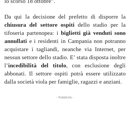
lo scorso 18 ottobre”.
Da qui la decisione del prefetto di disporre la
chiusura del settore ospiti
dello stadio per la
tifoseria partenopea: i
biglietti già venduti sono
annullati
e i residenti in Campania non potranno
acquistare i tagliandi, neanche via Internet, per
nessun settore dello stadio. E’ stata disposta inoltre
l’
incedibilità del titolo
, con esclusione degli
abbonati. Il settore ospiti potrà essere utilizzato
dalla società viola per famiglie, ragazzi e anziani.
- Pubblicità -