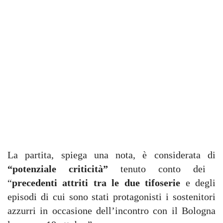
La partita, spiega una nota, è considerata di
“potenziale criticità”
tenuto conto dei
“
precedenti attriti tra le due tifoserie
e degli
episodi di cui sono stati protagonisti i sostenitori
azzurri in occasione dell’incontro con il Bologna