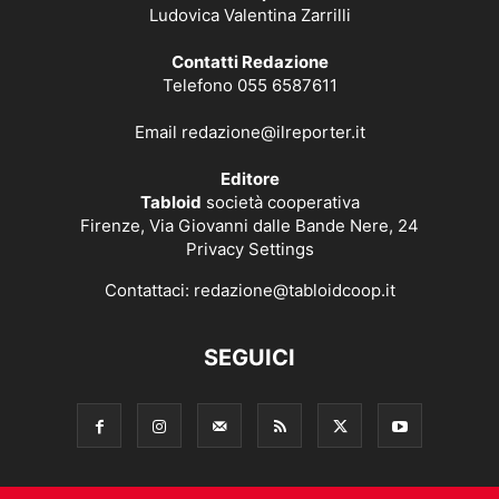
Ludovica Valentina Zarrilli
Contatti Redazione
Telefono 055 6587611
Email
redazione@ilreporter.it
Editore
Tabloid
società cooperativa
Firenze, Via Giovanni dalle Bande Nere, 24
Privacy Settings
Contattaci:
redazione@tabloidcoop.it
SEGUICI