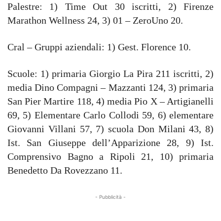
Palestre: 1) Time Out 30 iscritti, 2) Firenze
Marathon Wellness 24, 3) 01 – ZeroUno 20.
Cral – Gruppi aziendali: 1) Gest. Florence 10.
Scuole: 1) primaria Giorgio La Pira 211 iscritti, 2)
media Dino Compagni – Mazzanti 124, 3) primaria
San Pier Martire 118, 4) media Pio X – Artigianelli
69, 5) Elementare Carlo Collodi 59, 6) elementare
Giovanni Villani 57, 7) scuola Don Milani 43, 8)
Ist. San Giuseppe dell’Apparizione 28, 9) Ist.
Comprensivo Bagno a Ripoli 21, 10) primaria
Benedetto Da Rovezzano 11.
- Pubblicità -