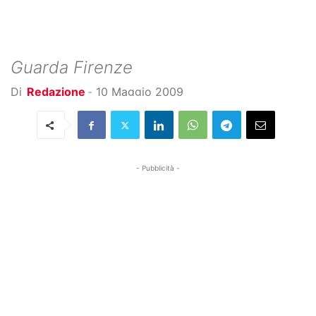
Guarda Firenze
Di
Redazione
-
10 Maggio 2009
- Pubblicità -