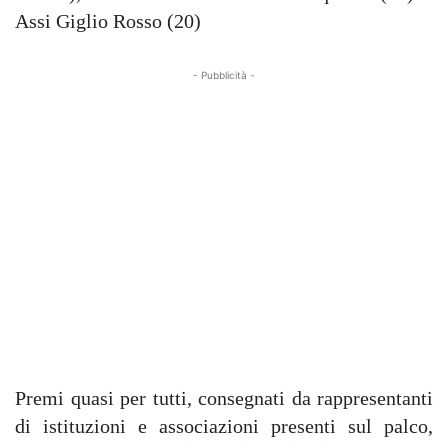
Assi Giglio Rosso (20)
- Pubblicità -
Premi quasi per tutti, consegnati da rappresentanti
di istituzioni e associazioni presenti sul palco,