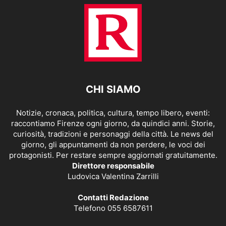
CHI SIAMO
Notizie, cronaca, politica, cultura, tempo libero, eventi:
raccontiamo Firenze ogni giorno, da quindici anni. Storie,
curiosità, tradizioni e personaggi della città. Le news del
giorno, gli appuntamenti da non perdere, le voci dei
protagonisti. Per restare sempre aggiornati gratuitamente.
Direttore responsabile
Ludovica Valentina Zarrilli
Contatti Redazione
Telefono 055 6587611