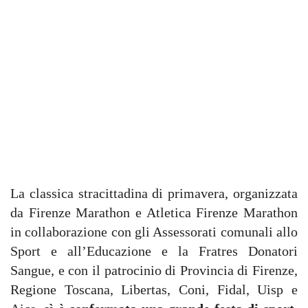
La classica stracittadina di primavera, organizzata
da Firenze Marathon e Atletica Firenze Marathon
in collaborazione con gli Assessorati comunali allo
Sport e all’Educazione e la Fratres Donatori
Sangue, e con il patrocinio di Provincia di Firenze,
Regione Toscana, Libertas, Coni, Fidal, Uisp e