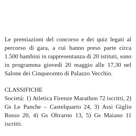
Le premiazioni del concorso e dei quiz legati al
percorso di gara, a cui hanno preso parte circa
1.500 bambini in rappresentanza di 20 istituti, sono
in programma giovedì 20 maggio alle 17,30 nel
Salone dei Cinquecento di Palazzo Vecchio.
CLASSIFICHE
Società: 1) Atletica Firenze Marathon 72 iscritti, 2)
Gs Le Panche – Castelquarto 24, 3) Assi Giglio
Rosso 20, 4) Gs Oltrarno 13, 5) Gs Maiano 11
iscritti.