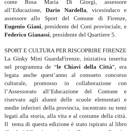
come Rosa Maria Di Giorgi, assessore
all’Educazione,
Dario Nardella
, vicesindaco e
assessore allo Sport del Comune di Firenze,
Eugenio Giani
, presidente del Coni provinciale, e
Federico Gianassi
, presidente del Quartiere 5.
SPORT E CULTURA PER RISCOPRIRE FIRENZE
La Ginky Mini GuardaFirenze, iniziativa inserita
nel programma de “
le Chiavi della Città
”, era
legata anche quest’anno al consueto concorso
culturale, promosso in collaborazione con
l’Assessorato all’Educazione del Comune e
riservato agli alunni delle scuole elementari e
medie inferiori della provincia, incentrato su temi
legati alla storia, alla vita e al costume della città.
Il tema di questa edizione è stato ispirato al libro