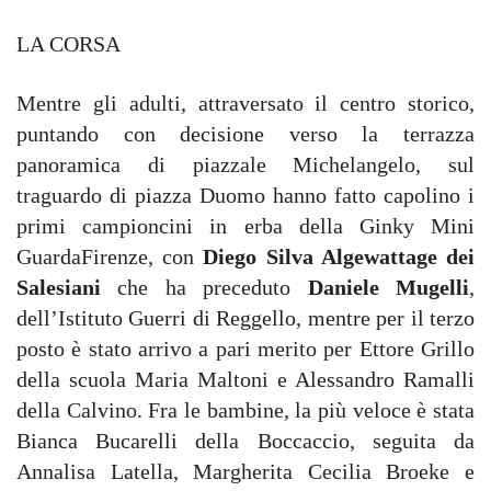
LA CORSA
Mentre gli adulti, attraversato il centro storico,
puntando con decisione verso la terrazza
panoramica di piazzale Michelangelo, sul
traguardo di piazza Duomo hanno fatto capolino i
primi campioncini in erba della Ginky Mini
GuardaFirenze, con
Diego Silva Algewattage dei
Salesiani
che ha preceduto
Daniele Mugelli
,
dell’Istituto Guerri di Reggello, mentre per il terzo
posto è stato arrivo a pari merito per Ettore Grillo
della scuola Maria Maltoni e Alessandro Ramalli
della Calvino. Fra le bambine, la più veloce è stata
Bianca Bucarelli della Boccaccio, seguita da
Annalisa Latella, Margherita Cecilia Broeke e