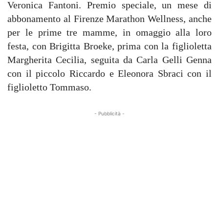
Veronica Fantoni. Premio speciale, un mese di
abbonamento al Firenze Marathon Wellness, anche
per le prime tre mamme, in omaggio alla loro
festa, con Brigitta Broeke, prima con la figlioletta
Margherita Cecilia, seguita da Carla Gelli Genna
con il piccolo Riccardo e Eleonora Sbraci con il
figlioletto Tommaso.
- Pubblicità -