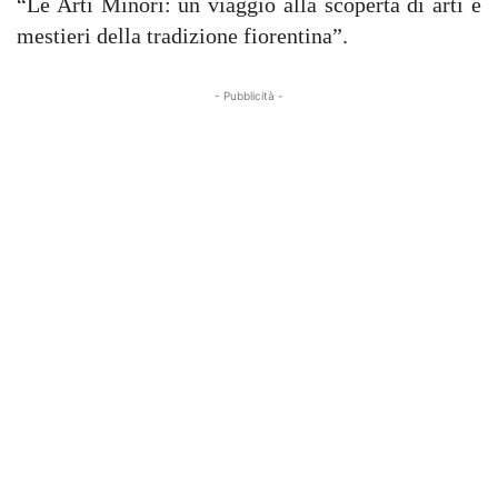
“Le Arti Minori: un viaggio alla scoperta di arti e
mestieri della tradizione fiorentina”.
- Pubblicità -