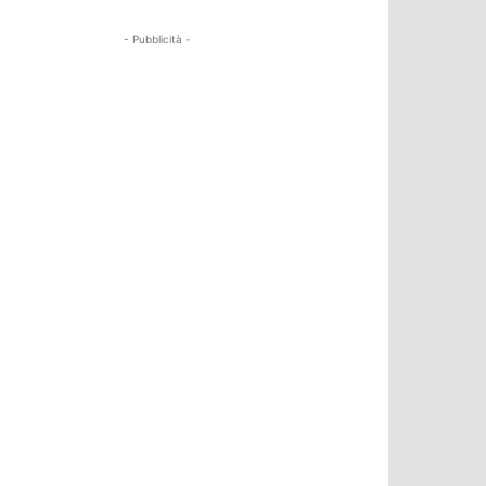
- Pubblicità -