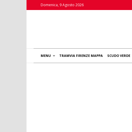
Domenica, 9 Agosto 2026
MENU
TRAMVIA FIRENZE MAPPA
SCUDO VERDE