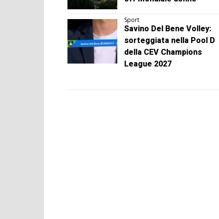
Sport
Savino Del Bene Volley:
sorteggiata nella Pool D
della CEV Champions
League 2027