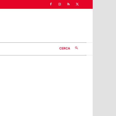
CERCA