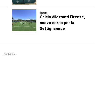
Sport
Calcio dilettanti Firenze,
nuovo corso per la
Settignanese
- Pubblicità -