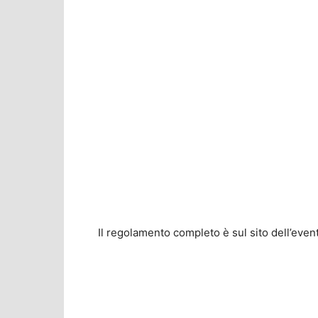
Il regolamento completo è sul sito dell’ev