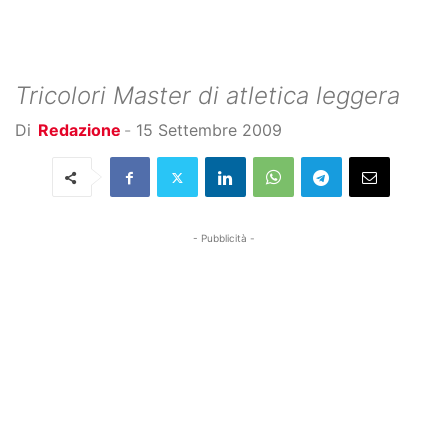
Tricolori Master di atletica leggera
Di
Redazione
-
15 Settembre 2009
- Pubblicità -