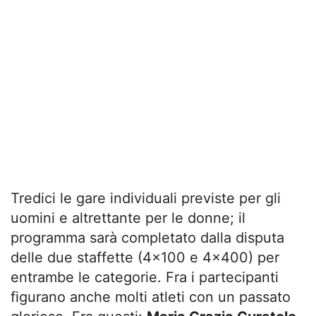
Tredici le gare individuali previste per gli
uomini e altrettante per le donne; il
programma sarà completato dalla disputa
delle due staffette (4×100 e 4×400) per
entrambe le categorie. Fra i partecipanti
figurano anche molti atleti con un passato