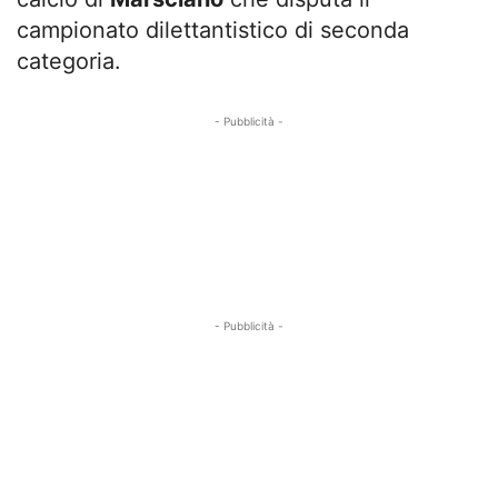
campionato dilettantistico di seconda
categoria.
- Pubblicità -
- Pubblicità -