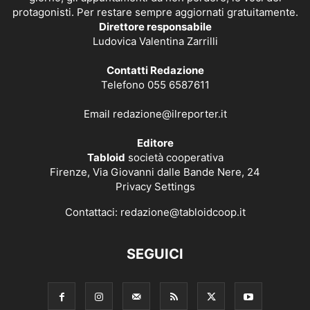
protagonisti. Per restare sempre aggiornati gratuitamente.
Direttore responsabile
Ludovica Valentina Zarrilli
Contatti Redazione
Telefono 055 6587611
Email
redazione@ilreporter.it
Editore
Tabloid
società cooperativa
Firenze, Via Giovanni dalle Bande Nere, 24
Privacy Settings
Contattaci:
redazione@tabloidcoop.it
SEGUICI