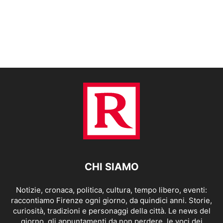
CHI SIAMO
Notizie, cronaca, politica, cultura, tempo libero, eventi:
raccontiamo Firenze ogni giorno, da quindici anni. Storie,
curiosità, tradizioni e personaggi della città. Le news del
giorno, gli appuntamenti da non perdere, le voci dei