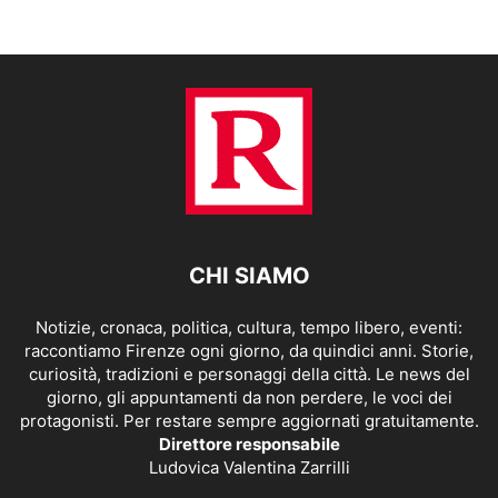
CHI SIAMO
Notizie, cronaca, politica, cultura, tempo libero, eventi:
raccontiamo Firenze ogni giorno, da quindici anni. Storie,
curiosità, tradizioni e personaggi della città. Le news del
giorno, gli appuntamenti da non perdere, le voci dei
protagonisti. Per restare sempre aggiornati gratuitamente.
Direttore responsabile
Ludovica Valentina Zarrilli