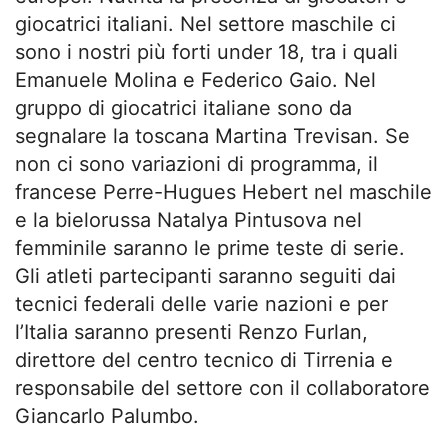
giocatrici italiani. Nel settore maschile ci
sono i nostri più forti under 18, tra i quali
Emanuele Molina e Federico Gaio. Nel
gruppo di giocatrici italiane sono da
segnalare la toscana Martina Trevisan. Se
non ci sono variazioni di programma, il
francese Perre-Hugues Hebert nel maschile
e la bielorussa Natalya Pintusova nel
femminile saranno le prime teste di serie.
Gli atleti partecipanti saranno seguiti dai
tecnici federali delle varie nazioni e per
l’Italia saranno presenti Renzo Furlan,
direttore del centro tecnico di Tirrenia e
responsabile del settore con il collaboratore
Giancarlo Palumbo.