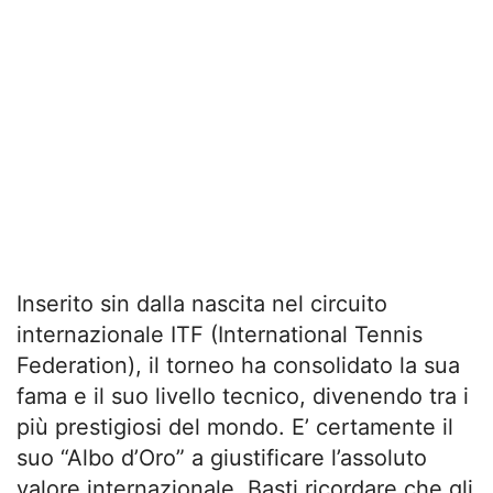
Inserito sin dalla nascita nel circuito
internazionale ITF (International Tennis
Federation), il torneo ha consolidato la sua
fama e il suo livello tecnico, divenendo tra i
più prestigiosi del mondo. E’ certamente il
suo “Albo d’Oro” a giustificare l’assoluto
valore internazionale. Basti ricordare che gli