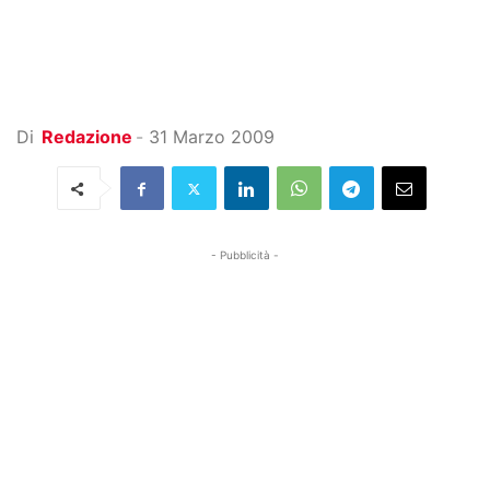
Di
Redazione
-
31 Marzo 2009
- Pubblicità -