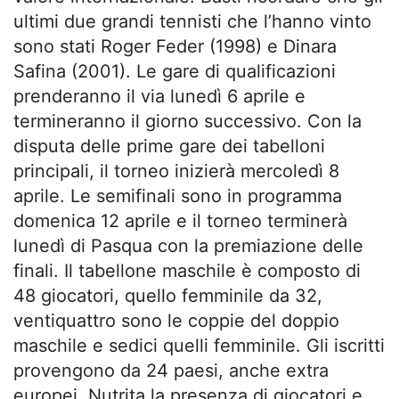
ultimi due grandi tennisti che l’hanno vinto
sono stati Roger Feder (1998) e Dinara
Safina (2001). Le gare di qualificazioni
prenderanno il via lunedì 6 aprile e
termineranno il giorno successivo. Con la
disputa delle prime gare dei tabelloni
principali, il torneo inizierà mercoledì 8
aprile. Le semifinali sono in programma
domenica 12 aprile e il torneo terminerà
lunedì di Pasqua con la premiazione delle
finali. Il tabellone maschile è composto di
48 giocatori, quello femminile da 32,
ventiquattro sono le coppie del doppio
maschile e sedici quelli femminile. Gli iscritti
provengono da 24 paesi, anche extra
europei. Nutrita la presenza di giocatori e