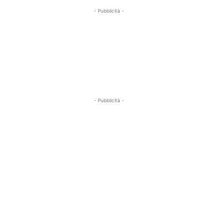
- Pubblicità -
- Pubblicità -