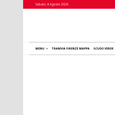
Sabato, 8 Agosto 2026
MENU
TRAMVIA FIRENZE MAPPA
SCUDO VERDE