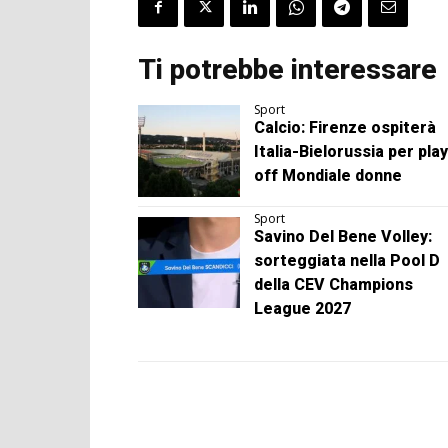
Ti potrebbe interessare
Sport
Calcio: Firenze ospiterà
Italia-Bielorussia per play
off Mondiale donne
Sport
Savino Del Bene Volley:
sorteggiata nella Pool D
della CEV Champions
League 2027