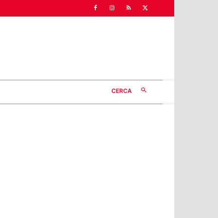
CERCA