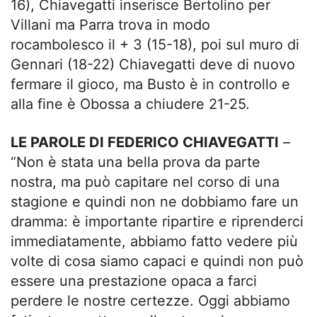
16), Chiavegatti inserisce Bertolino per
Villani ma Parra trova in modo
rocambolesco il + 3 (15-18), poi sul muro di
Gennari (18-22) Chiavegatti deve di nuovo
fermare il gioco, ma Busto è in controllo e
alla fine è Obossa a chiudere 21-25.
LE PAROLE DI FEDERICO CHIAVEGATTI
–
“Non è stata una bella prova da parte
nostra, ma può capitare nel corso di una
stagione e quindi non ne dobbiamo fare un
dramma: è importante ripartire e riprenderci
immediatamente, abbiamo fatto vedere più
volte di cosa siamo capaci e quindi non può
essere una prestazione opaca a farci
perdere le nostre certezze. Oggi abbiamo