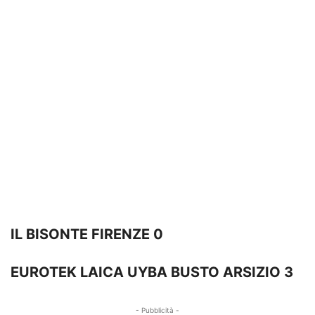
IL BISONTE FIRENZE 0
EUROTEK LAICA UYBA BUSTO ARSIZIO 3
- Pubblicità -