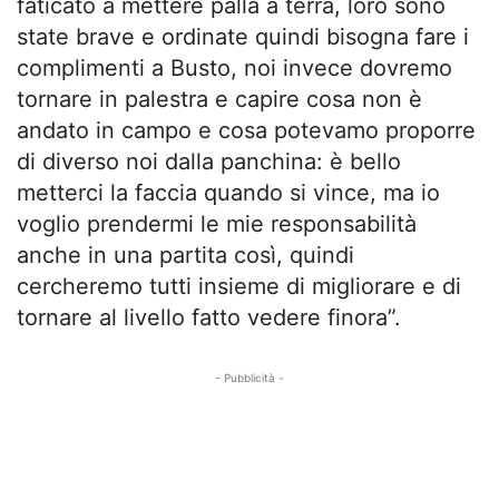
faticato a mettere palla a terra, loro sono
state brave e ordinate quindi bisogna fare i
complimenti a Busto, noi invece dovremo
tornare in palestra e capire cosa non è
andato in campo e cosa potevamo proporre
di diverso noi dalla panchina: è bello
metterci la faccia quando si vince, ma io
voglio prendermi le mie responsabilità
anche in una partita così, quindi
cercheremo tutti insieme di migliorare e di
tornare al livello fatto vedere finora”.
- Pubblicità -