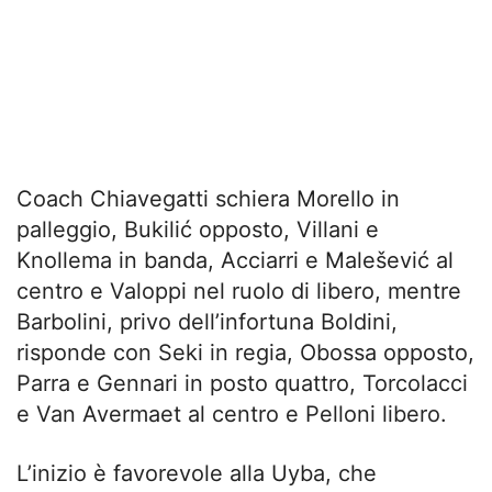
Coach Chiavegatti schiera Morello in
palleggio, Bukilić opposto, Villani e
Knollema in banda, Acciarri e Malešević al
centro e Valoppi nel ruolo di libero, mentre
Barbolini, privo dell’infortuna Boldini,
risponde con Seki in regia, Obossa opposto,
Parra e Gennari in posto quattro, Torcolacci
e Van Avermaet al centro e Pelloni libero.
L’inizio è favorevole alla Uyba, che