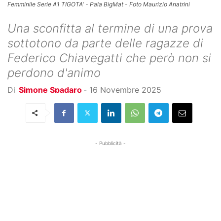
Femminile Serie A1 TIGOTA' - Pala BigMat - Foto Maurizio Anatrini
Una sconfitta al termine di una prova
sottotono da parte delle ragazze di
Federico Chiavegatti che però non si
perdono d'animo
Di
Simone Spadaro
-
16 Novembre 2025
- Pubblicità -