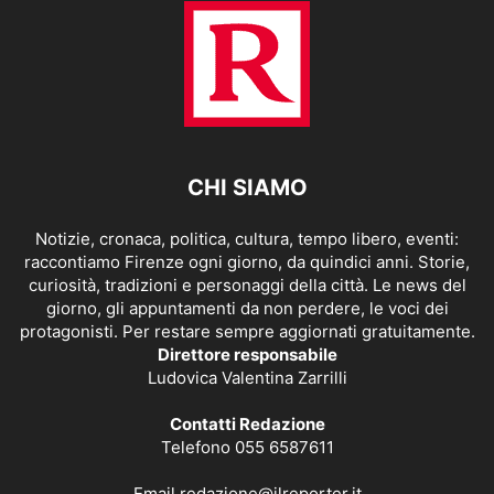
CHI SIAMO
Notizie, cronaca, politica, cultura, tempo libero, eventi:
raccontiamo Firenze ogni giorno, da quindici anni. Storie,
curiosità, tradizioni e personaggi della città. Le news del
giorno, gli appuntamenti da non perdere, le voci dei
protagonisti. Per restare sempre aggiornati gratuitamente.
Direttore responsabile
Ludovica Valentina Zarrilli
Contatti Redazione
Telefono 055 6587611
Email
redazione@ilreporter.it