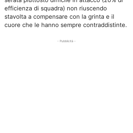
efficienza di squadra) non riuscendo
stavolta a compensare con la grinta e il
cuore che le hanno sempre contraddistinte.
- Pubblicità -