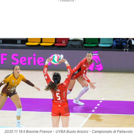
- Pubblicità -
2025 11 16 Il Bisonte Firenze - UYBA Busto Arsizio - Campionato di Pallavolo