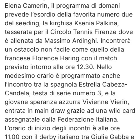
Elena Camerin, il programma di domani
prevede l’esordio della favorita numero due
del seeding, la kirghisa Ksenia Palkina,
tesserata per il Circolo Tennis Firenze dove
è allenata da Massimo Ardinghi. Incontrerà
un ostacolo non facile come quello della
francese Florence Haring con il match
previsto intorno alle ore 12.30. Nello
medesimo orario è programmato anche
l’incontro tra la spagnola Estrella Cabeza-
Candela, testa di serie numero 3, e la
giovane speranza azzurra Vivienne Vierin,
entrata in main draw grazie ad una wild card
assegnatale dalla Federazione Italiana.
L’orario di inizio degli incontri è alle ore
11.00 con il derby italiano tra Giulia Gabba e