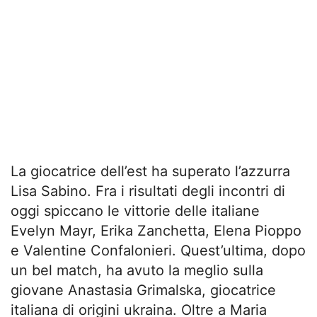
La giocatrice dell’est ha superato l’azzurra
Lisa Sabino. Fra i risultati degli incontri di
oggi spiccano le vittorie delle italiane
Evelyn Mayr, Erika Zanchetta, Elena Pioppo
e Valentine Confalonieri. Quest’ultima, dopo
un bel match, ha avuto la meglio sulla
giovane Anastasia Grimalska, giocatrice
italiana di origini ukraina. Oltre a Maria