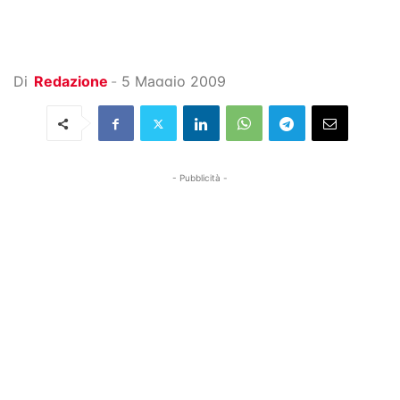
Di
Redazione
-
5 Maggio 2009
- Pubblicità -