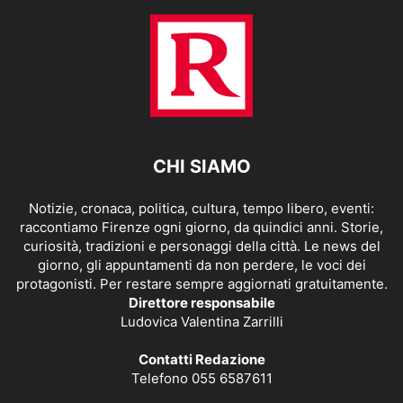
CHI SIAMO
Notizie, cronaca, politica, cultura, tempo libero, eventi:
raccontiamo Firenze ogni giorno, da quindici anni. Storie,
curiosità, tradizioni e personaggi della città. Le news del
giorno, gli appuntamenti da non perdere, le voci dei
protagonisti. Per restare sempre aggiornati gratuitamente.
Direttore responsabile
Ludovica Valentina Zarrilli
Contatti Redazione
Telefono 055 6587611