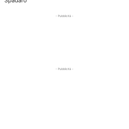
Spadaro
- Pubblicità -
- Pubblicità -