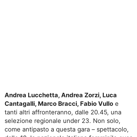
Andrea Lucchetta, Andrea Zorzi, Luca
Cantagalli, Marco Bracci, Fabio Vullo
e
tanti altri affronteranno, dalle 20.45, una
selezione regionale under 23. Non solo,
come antipasto a questa gara – spettacolo,