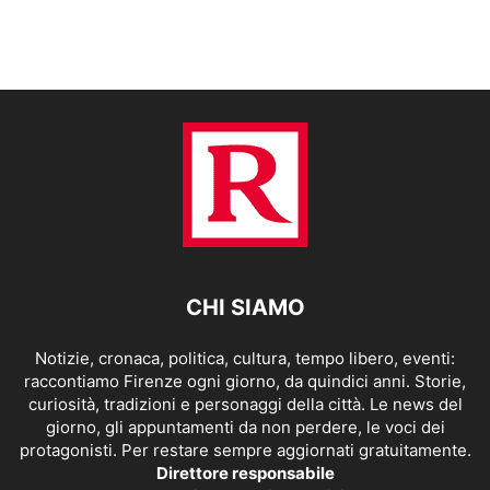
CHI SIAMO
Notizie, cronaca, politica, cultura, tempo libero, eventi:
raccontiamo Firenze ogni giorno, da quindici anni. Storie,
curiosità, tradizioni e personaggi della città. Le news del
giorno, gli appuntamenti da non perdere, le voci dei
protagonisti. Per restare sempre aggiornati gratuitamente.
Direttore responsabile