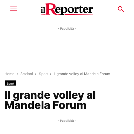
- Pubblicità -
Home
Sezioni
Sport
Il grande volley al Mandela Forum
Sport
Il grande volley al
Mandela Forum
- Pubblicità -