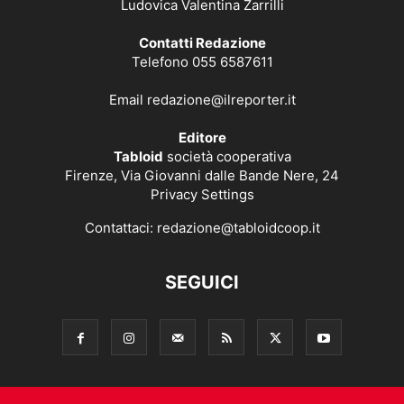
Ludovica Valentina Zarrilli
Contatti Redazione
Telefono 055 6587611
Email
redazione@ilreporter.it
Editore
Tabloid
società cooperativa
Firenze, Via Giovanni dalle Bande Nere, 24
Privacy Settings
Contattaci:
redazione@tabloidcoop.it
SEGUICI