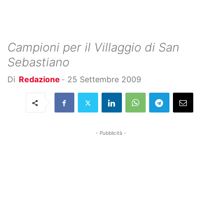
Campioni per il Villaggio di San
Sebastiano
Di
Redazione
-
25 Settembre 2009
- Pubblicità -