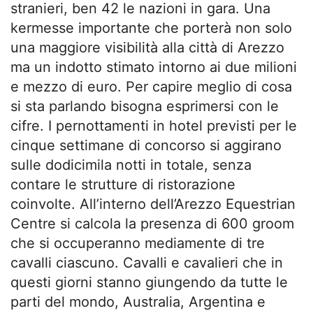
stranieri, ben 42 le nazioni in gara. Una
kermesse importante che porterà non solo
una maggiore visibilità alla città di Arezzo
ma un indotto stimato intorno ai due milioni
e mezzo di euro. Per capire meglio di cosa
si sta parlando bisogna esprimersi con le
cifre. I pernottamenti in hotel previsti per le
cinque settimane di concorso si aggirano
sulle dodicimila notti in totale, senza
contare le strutture di ristorazione
coinvolte. All’interno dell’Arezzo Equestrian
Centre si calcola la presenza di 600 groom
che si occuperanno mediamente di tre
cavalli ciascuno. Cavalli e cavalieri che in
questi giorni stanno giungendo da tutte le
parti del mondo, Australia, Argentina e