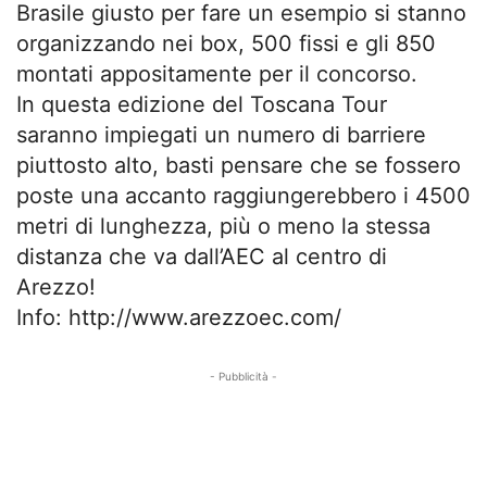
Brasile giusto per fare un esempio si stanno
organizzando nei box, 500 fissi e gli 850
montati appositamente per il concorso.
In questa edizione del Toscana Tour
saranno impiegati un numero di barriere
piuttosto alto, basti pensare che se fossero
poste una accanto raggiungerebbero i 4500
metri di lunghezza, più o meno la stessa
distanza che va dall’AEC al centro di
Arezzo!
Info: http://www.arezzoec.com/
- Pubblicità -