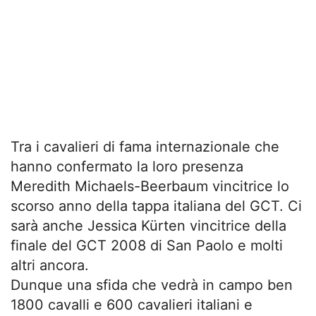
Tra i cavalieri di fama internazionale che
hanno confermato la loro presenza
Meredith Michaels-Beerbaum vincitrice lo
scorso anno della tappa italiana del GCT. Ci
sarà anche Jessica Kürten vincitrice della
finale del GCT 2008 di San Paolo e molti
altri ancora.
Dunque una sfida che vedrà in campo ben
1800 cavalli e 600 cavalieri italiani e