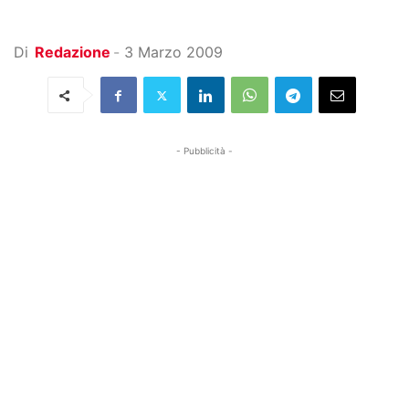
Di
Redazione
-
3 Marzo 2009
- Pubblicità -