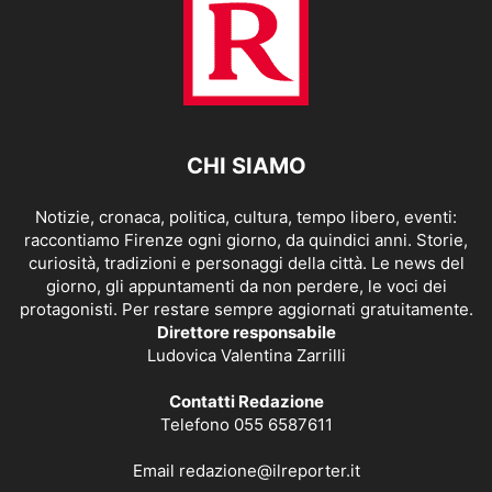
CHI SIAMO
Notizie, cronaca, politica, cultura, tempo libero, eventi:
raccontiamo Firenze ogni giorno, da quindici anni. Storie,
curiosità, tradizioni e personaggi della città. Le news del
giorno, gli appuntamenti da non perdere, le voci dei
protagonisti. Per restare sempre aggiornati gratuitamente.
Direttore responsabile
Ludovica Valentina Zarrilli
Contatti Redazione
Telefono 055 6587611
Email
redazione@ilreporter.it