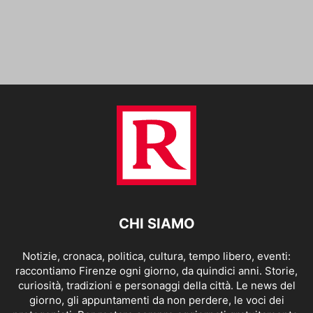
CHI SIAMO
Notizie, cronaca, politica, cultura, tempo libero, eventi:
raccontiamo Firenze ogni giorno, da quindici anni. Storie,
curiosità, tradizioni e personaggi della città. Le news del
giorno, gli appuntamenti da non perdere, le voci dei