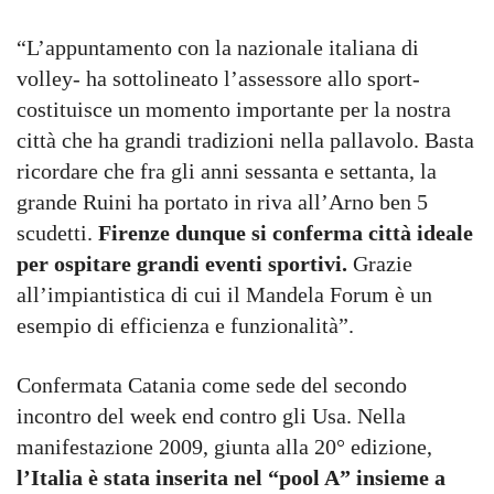
“L’appuntamento con la nazionale italiana di
volley- ha sottolineato l’assessore allo sport-
costituisce un momento importante per la nostra
città che ha grandi tradizioni nella pallavolo. Basta
ricordare che fra gli anni sessanta e settanta, la
grande Ruini ha portato in riva all’Arno ben 5
scudetti.
Firenze dunque si conferma città ideale
per ospitare grandi eventi sportivi.
Grazie
all’impiantistica di cui il Mandela Forum è un
esempio di efficienza e funzionalità”.
Confermata Catania come sede del secondo
incontro del week end contro gli Usa. Nella
manifestazione 2009, giunta alla 20° edizione,
l’Italia è stata inserita nel “pool A” insieme a