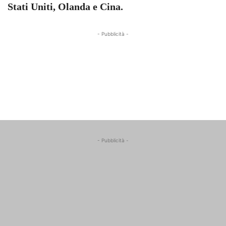
Stati Uniti, Olanda e Cina.
- Pubblicità -
- Pubblicità -