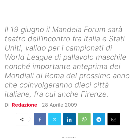
Il 19 giugno il Mandela Forum sarà
teatro dell’incontro fra Italia e Stati
Uniti, valido per i campionati di
World League di pallavolo maschile
nonché importante anteprima dei
Mondiali di Roma del prossimo anno
che coinvolgeranno dieci città
italiane, fra cui anche Firenze.
Di
Redazione
-
28 Aprile 2009