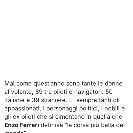
Mai come quest’anno sono tante le donne
al volante, 89 tra piloti e navigatori: 50
italiane e 39 straniere. E sempre tanti gli
appassionati, i personaggi politici, i nobili e
gli ex piloti che si cimentano in quella che
Enzo Ferrari
definiva “la corsa più bella del