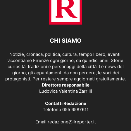
CHI SIAMO
Notizie, cronaca, politica, cultura, tempo libero, eventi:
raccontiamo Firenze ogni giorno, da quindici anni. Storie,
curiosità, tradizioni e personaggi della città. Le news del
giorno, gli appuntamenti da non perdere, le voci dei
protagonisti. Per restare sempre aggiornati gratuitamente.
Direttore responsabile
Ludovica Valentina Zarrilli
Contatti Redazione
Telefono 055 6587611
Email
redazione@ilreporter.it