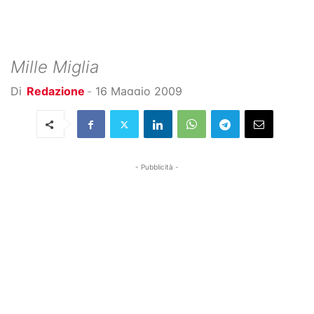
Mille Miglia
Di
Redazione
-
16 Maggio 2009
- Pubblicità -