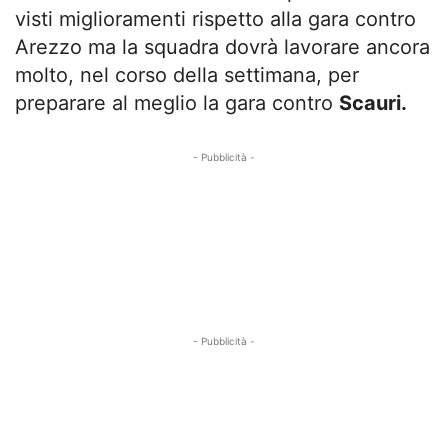
visti miglioramenti rispetto alla gara contro
Arezzo ma la squadra dovrà lavorare ancora
molto, nel corso della settimana, per
preparare al meglio la gara contro
Scauri.
- Pubblicità -
- Pubblicità -