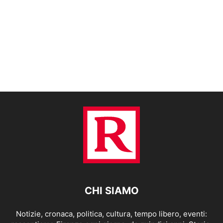
CHI SIAMO
Notizie, cronaca, politica, cultura, tempo libero, eventi: