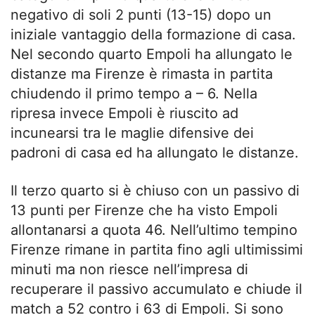
negativo di soli 2 punti (13-15) dopo un
iniziale vantaggio della formazione di casa.
Nel secondo quarto Empoli ha allungato le
distanze ma Firenze è rimasta in partita
chiudendo il primo tempo a – 6. Nella
ripresa invece Empoli è riuscito ad
incunearsi tra le maglie difensive dei
padroni di casa ed ha allungato le distanze.
Il terzo quarto si è chiuso con un passivo di
13 punti per Firenze che ha visto Empoli
allontanarsi a quota 46. Nell’ultimo tempino
Firenze rimane in partita fino agli ultimissimi
minuti ma non riesce nell’impresa di
recuperare il passivo accumulato e chiude il
match a 52 contro i 63 di Empoli. Si sono