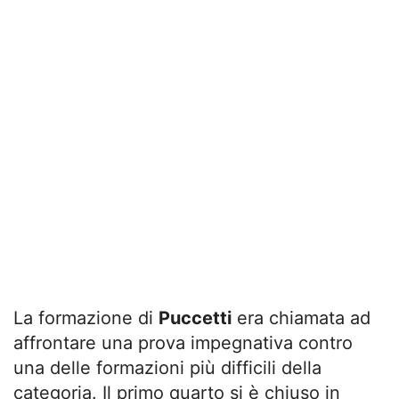
La formazione di
Puccetti
era chiamata ad
affrontare una prova impegnativa contro
una delle formazioni più difficili della
categoria. Il primo quarto si è chiuso in