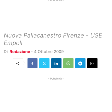
- Pubblicità -
Nuova Pallacanestro Firenze - USE
Empoli
Di
Redazione
-
4 Ottobre 2009
- Pubblicità -