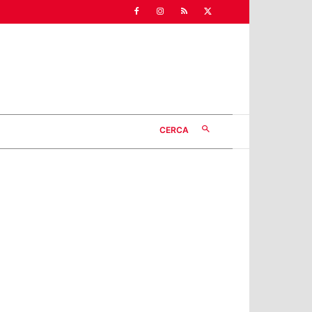
CERCA