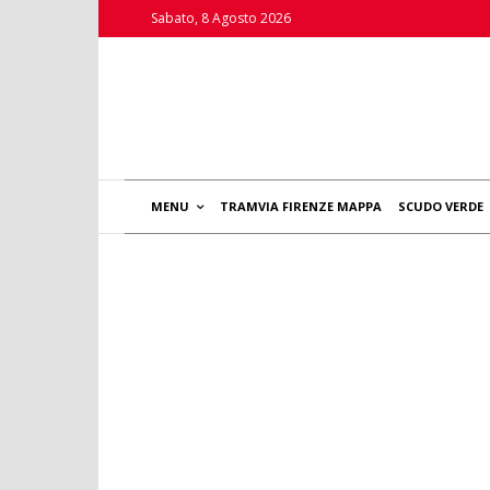
Sabato, 8 Agosto 2026
MENU
TRAMVIA FIRENZE MAPPA
SCUDO VERDE