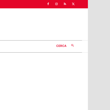
CERCA