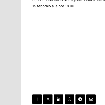
15 febbraio alle ore 18.00.