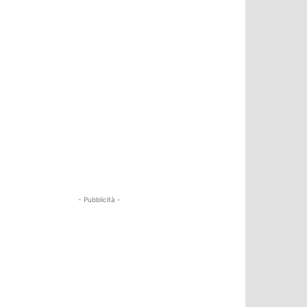
- Pubblicità -