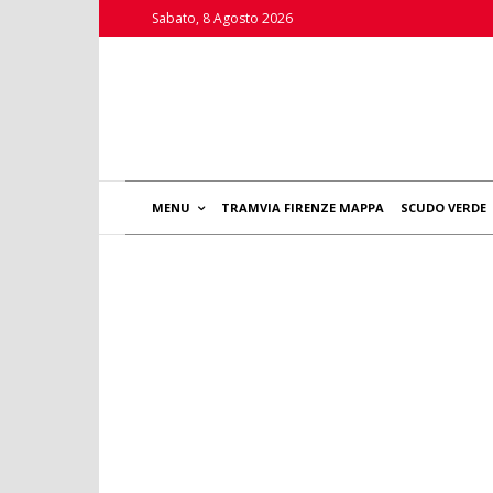
Sabato, 8 Agosto 2026
MENU
TRAMVIA FIRENZE MAPPA
SCUDO VERDE