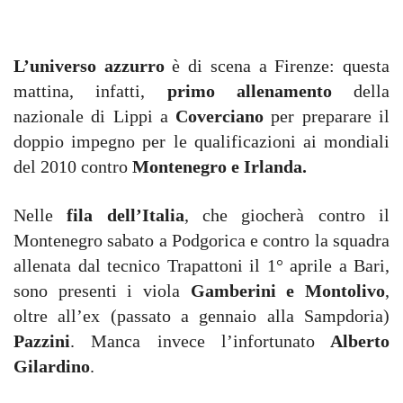
L’universo azzurro
è di scena a Firenze: questa
mattina, infatti,
primo allenamento
della
nazionale di Lippi a
Coverciano
per preparare il
doppio impegno per le qualificazioni ai mondiali
del 2010 contro
Montenegro e Irlanda.
Nelle
fila dell’Italia
, che giocherà contro il
Montenegro sabato a Podgorica e contro la squadra
allenata dal tecnico Trapattoni il 1° aprile a Bari,
sono presenti i viola
Gamberini e Montolivo
,
oltre all’ex (passato a gennaio alla Sampdoria)
Pazzini
. Manca invece l’infortunato
Alberto
Gilardino
.