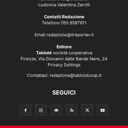
Ludovica Valentina Zarrilli
Contatti Redazione
Telefono 055 6587611
Email
redazione@ilreporter.it
Editore
Tabloid
società cooperativa
Firenze, Via Giovanni dalle Bande Nere, 24
Privacy Settings
Contattaci:
redazione@tabloidcoop.it
SEGUICI