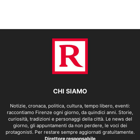
CHI SIAMO
Notizie, cronaca, politica, cultura, tempo libero, eventi:
raccontiamo Firenze ogni giorno, da quindici anni. Storie,
curiosità, tradizioni e personaggi della città. Le news del
giorno, gli appuntamenti da non perdere, le voci dei
protagonisti. Per restare sempre aggiornati gratuitamente.
Direttore responsabile