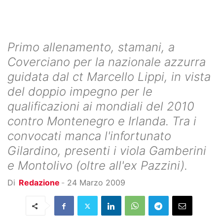
Primo allenamento, stamani, a
Coverciano per la nazionale azzurra
guidata dal ct Marcello Lippi, in vista
del doppio impegno per le
qualificazioni ai mondiali del 2010
contro Montenegro e Irlanda. Tra i
convocati manca l'infortunato
Gilardino, presenti i viola Gamberini
e Montolivo (oltre all'ex Pazzini).
Di
Redazione
-
24 Marzo 2009