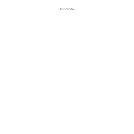
- Pubblicità -