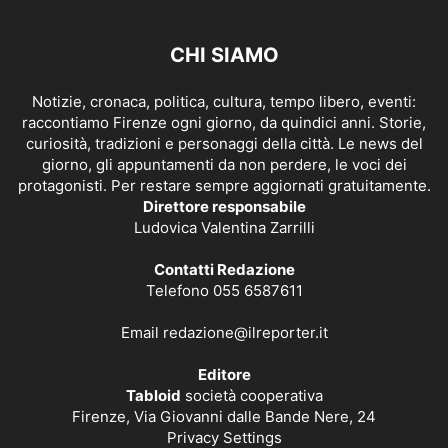
CHI SIAMO
Notizie, cronaca, politica, cultura, tempo libero, eventi:
raccontiamo Firenze ogni giorno, da quindici anni. Storie,
curiosità, tradizioni e personaggi della città. Le news del
giorno, gli appuntamenti da non perdere, le voci dei
protagonisti. Per restare sempre aggiornati gratuitamente.
Direttore responsabile
Ludovica Valentina Zarrilli
Contatti Redazione
Telefono 055 6587611
Email
redazione@ilreporter.it
Editore
Tabloid
società cooperativa
Firenze, Via Giovanni dalle Bande Nere, 24
Privacy Settings