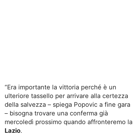
“Era importante la vittoria perché è un
ulteriore tassello per arrivare alla certezza
della salvezza – spiega Popovic a fine gara
– bisogna trovare una conferma già
mercoledì prossimo quando affronteremo la
Lazio
.