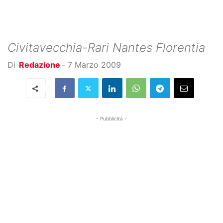
Civitavecchia-Rari Nantes Florentia
Di
Redazione
-
7 Marzo 2009
- Pubblicità -