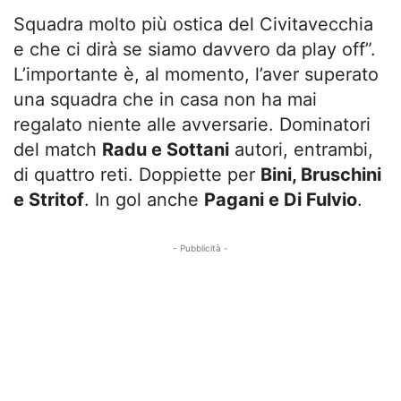
Squadra molto più ostica del Civitavecchia
e che ci dirà se siamo davvero da play off”.
L’importante è, al momento, l’aver superato
una squadra che in casa non ha mai
regalato niente alle avversarie. Dominatori
del match
Radu e Sottani
autori, entrambi,
di quattro reti. Doppiette per
Bini, Bruschini
e Stritof
. In gol anche
Pagani e Di Fulvio
.
- Pubblicità -