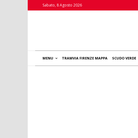
Sabato, 8 Agosto 2026
MENU
TRAMVIA FIRENZE MAPPA
SCUDO VERDE