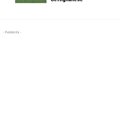
- Pubblicità -