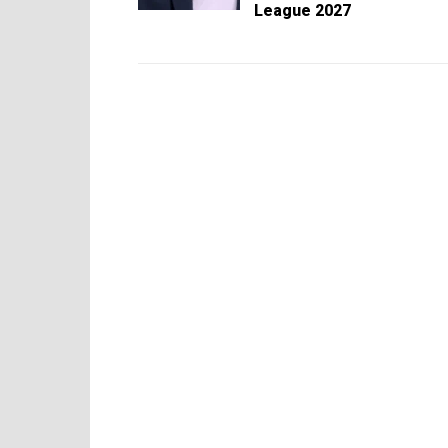
League 2027