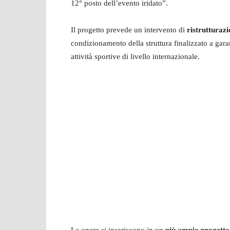
12° posto dell’evento iridato”.
Il progetto prevede un intervento di
ristrutturaz
condizionamento della struttura finalizzato a gara
attività sportive di livello internazionale.