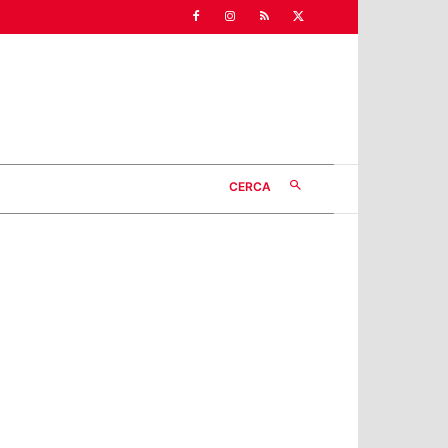
CERCA