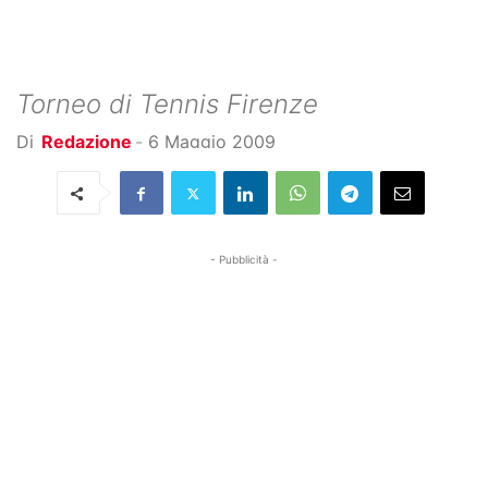
Torneo di Tennis Firenze
Di
Redazione
-
6 Maggio 2009
- Pubblicità -