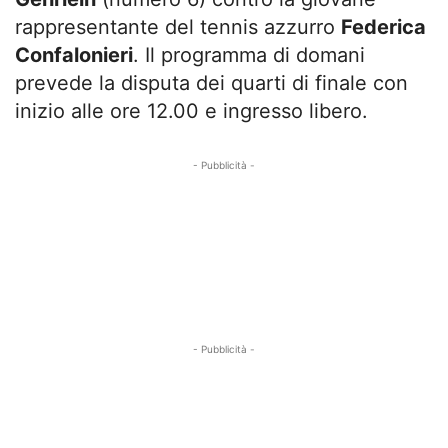
rappresentante del tennis azzurro
Federica
Confalonieri
. Il programma di domani
prevede la disputa dei quarti di finale con
inizio alle ore 12.00 e ingresso libero.
- Pubblicità -
- Pubblicità -