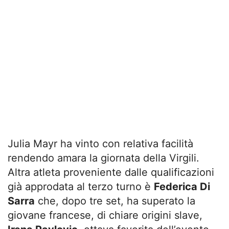
Julia Mayr ha vinto con relativa facilità
rendendo amara la giornata della Virgili.
Altra atleta proveniente dalle qualificazioni
già approdata al terzo turno è
Federica Di
Sarra
che, dopo tre set, ha superato la
giovane francese, di chiare origini slave,