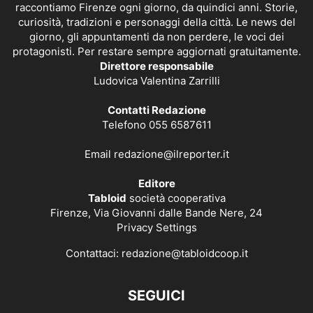
raccontiamo Firenze ogni giorno, da quindici anni. Storie,
curiosità, tradizioni e personaggi della città. Le news del
giorno, gli appuntamenti da non perdere, le voci dei
protagonisti. Per restare sempre aggiornati gratuitamente.
Direttore responsabile
Ludovica Valentina Zarrilli
Contatti Redazione
Telefono 055 6587611
Email
redazione@ilreporter.it
Editore
Tabloid
società cooperativa
Firenze, Via Giovanni dalle Bande Nere, 24
Privacy Settings
Contattaci:
redazione@tabloidcoop.it
SEGUICI