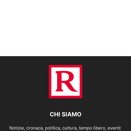
CHI SIAMO
Notizie, cronaca, politica, cultura, tempo libero, eventi: