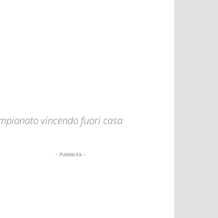
ampionato vincendo fuori casa
- Pubblicità -