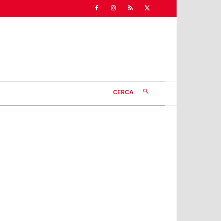
CERCA