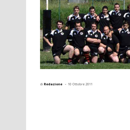
-
di
Redazione
10 Ottobre 2011