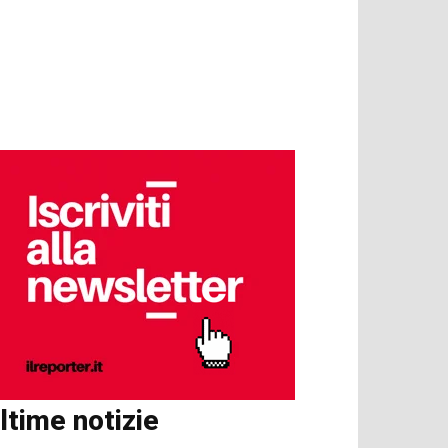
ltime notizie