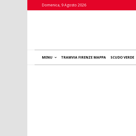
Domenica, 9 Agosto 2026
MENU
TRAMVIA FIRENZE MAPPA
SCUDO VERDE