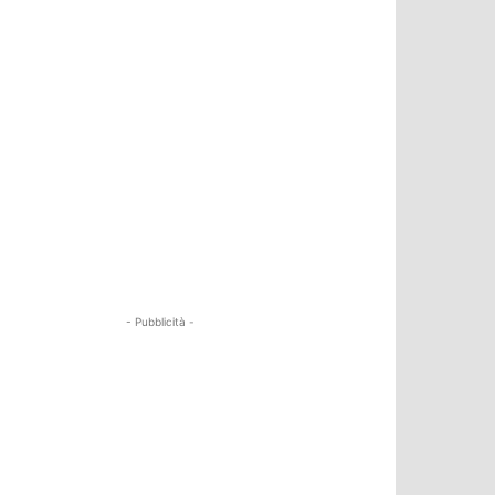
- Pubblicità -