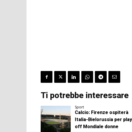
Ti potrebbe interessare
Sport
Calcio: Firenze ospiterà
Italia-Bielorussia per play
off Mondiale donne