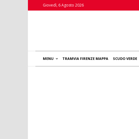
Giovedì, 6 Agosto 2026
MENU
TRAMVIA FIRENZE MAPPA
SCUDO VERDE