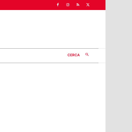
CERCA