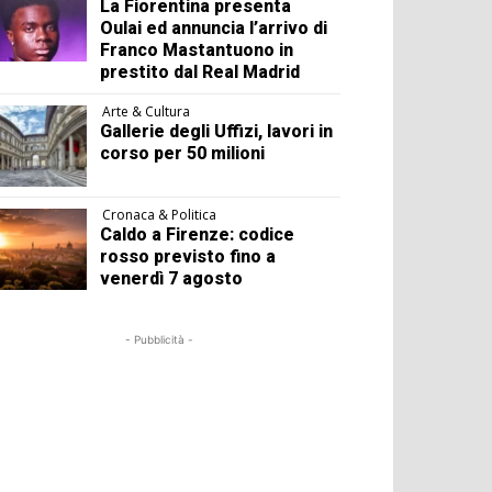
La Fiorentina presenta
Oulai ed annuncia l’arrivo di
Franco Mastantuono in
prestito dal Real Madrid
Arte & Cultura
Gallerie degli Uffizi, lavori in
corso per 50 milioni
Cronaca & Politica
Caldo a Firenze: codice
rosso previsto fino a
venerdì 7 agosto
- Pubblicità -