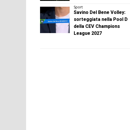
Sport
Savino Del Bene Volley:
sorteggiata nella Pool D
della CEV Champions
League 2027