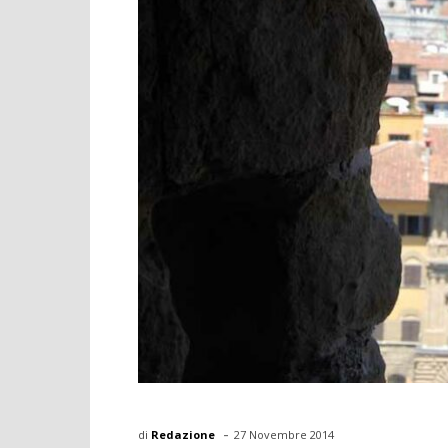
-
di
Redazione
27 Novembre 2014