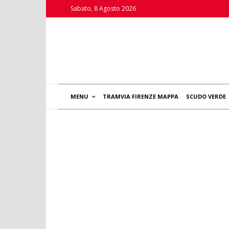
Sabato, 8 Agosto 2026
MENU
TRAMVIA FIRENZE MAPPA
SCUDO VERDE