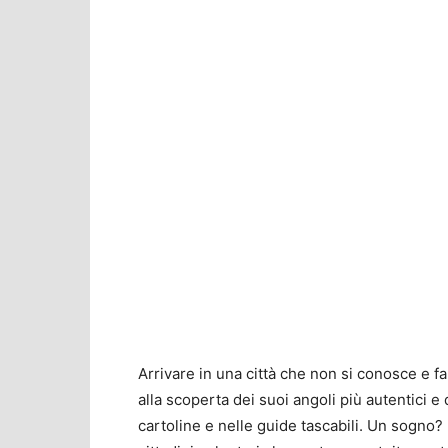
Arrivare in una città che non si conosce e far
alla scoperta dei suoi angoli più autentici e
cartoline e nelle guide tascabili. Un sogno?