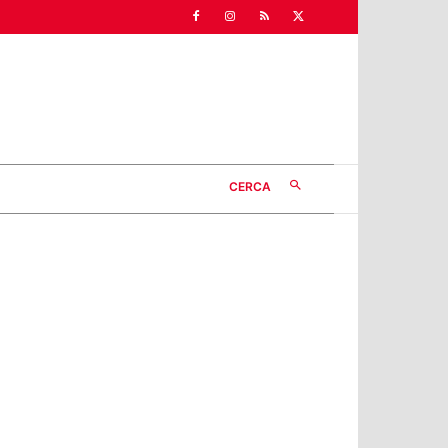
CERCA