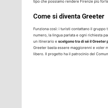
tipo che possiamo rendere Firenze più forte
Come si diventa Greeter
Funziona così: i turisti contattano il gruppo 
numero, la lingua parlata e ogni richiesta p
un itinerario e
scelgono tra di sé il Greeter
Greeter basta essere maggiorenni e voler m
libero. Il progetto ha il patrocinio del Com