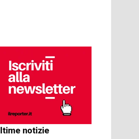
ltime notizie