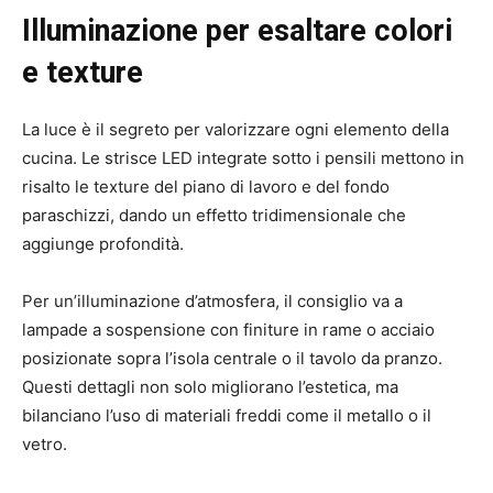
Illuminazione per esaltare colori
e texture
La luce è il segreto per valorizzare ogni elemento della
cucina. Le strisce LED integrate sotto i pensili mettono in
risalto le texture del piano di lavoro e del fondo
paraschizzi, dando un effetto tridimensionale che
aggiunge profondità.
Per un’illuminazione d’atmosfera, il consiglio va a
lampade a sospensione con finiture in rame o acciaio
posizionate sopra l’isola centrale o il tavolo da pranzo.
Questi dettagli non solo migliorano l’estetica, ma
bilanciano l’uso di materiali freddi come il metallo o il
vetro.