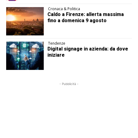
Cronaca & Politica
Caldo a Firenze: allerta massima
fino a domenica 9 agosto
Tendenze
Digital signage in azienda: da dove
iniziare
- Pubblicità -