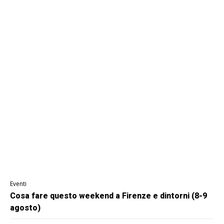
Eventi
Cosa fare questo weekend a Firenze e dintorni (8-9
agosto)