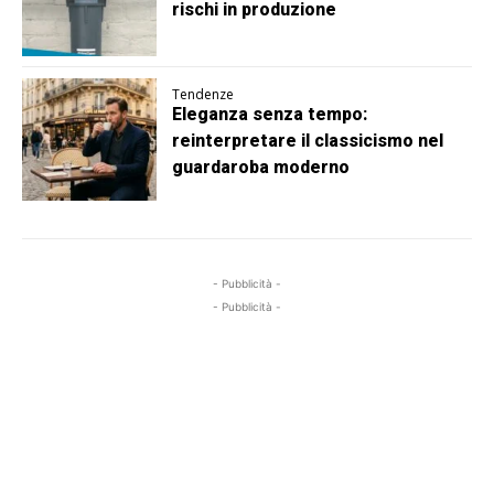
rischi in produzione
Tendenze
Eleganza senza tempo:
reinterpretare il classicismo nel
guardaroba moderno
- Pubblicità -
- Pubblicità -