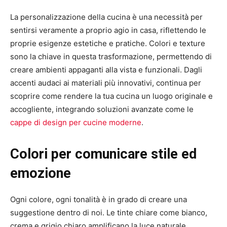
La personalizzazione della cucina è una necessità per
sentirsi veramente a proprio agio in casa, riflettendo le
proprie esigenze estetiche e pratiche. Colori e texture
sono la chiave in questa trasformazione, permettendo di
creare ambienti appaganti alla vista e funzionali. Dagli
accenti audaci ai materiali più innovativi, continua per
scoprire come rendere la tua cucina un luogo originale e
accogliente, integrando soluzioni avanzate come le
cappe di design per cucine moderne
.
Colori per comunicare stile ed
emozione
Ogni colore, ogni tonalità è in grado di creare una
suggestione dentro di noi. Le tinte chiare come bianco,
crema e grigio chiaro amplificano la luce naturale,