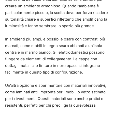
creare un ambiente armonioso. Quando l’ambiente è
particolarmente piccolo, la scelta deve per forza ricadere
su tonalità chiare e superfici riflettenti che amplificano la
luminosità e fanno sembrare lo spazio più grande.
In ambienti più ampi, è possibile osare con contrasti più
marcati, come mobili in legno scuro abbinati a un’isola
centrale in marmo bianco. Gli elettrodomestici possono
fungere da elementi di collegamento. Le cappe con
dettagli metallici o finiture in nero opaco si integrano
facilmente in questo tipo di configurazione.
Un’altra opzione è sperimentare con materiali innovativi,
come laminati anti-impronta per i mobili o vetro satinato
per i rivestimenti. Questi materiali sono anche pratici e
resistenti, perfetti per chi predilige la durevolezza.