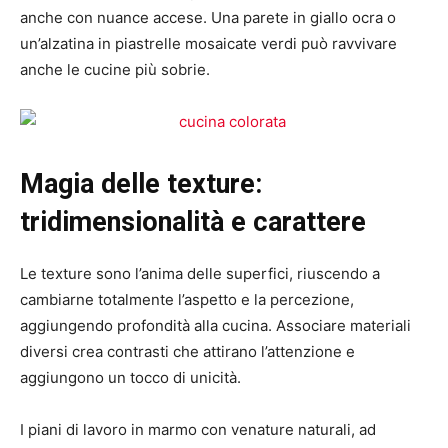
anche con nuance accese. Una parete in giallo ocra o
un’alzatina in piastrelle mosaicate verdi può ravvivare
anche le cucine più sobrie.
Magia delle texture:
tridimensionalità e carattere
Le texture sono l’anima delle superfici, riuscendo a
cambiarne totalmente l’aspetto e la percezione,
aggiungendo profondità alla cucina. Associare materiali
diversi crea contrasti che attirano l’attenzione e
aggiungono un tocco di unicità.
I piani di lavoro in marmo con venature naturali, ad