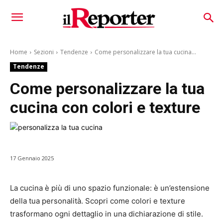
Home
Sezioni
Tendenze
Come personalizzare la tua cucina...
Tendenze
Come personalizzare la tua
cucina con colori e texture
17 Gennaio 2025
La cucina è più di uno spazio funzionale: è un’estensione
della tua personalità. Scopri come colori e texture
trasformano ogni dettaglio in una dichiarazione di stile.