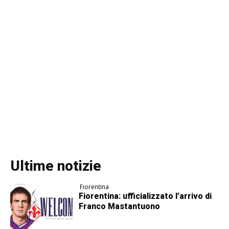
Ultime notizie
Fiorentina
Fiorentina: ufficializzato l’arrivo di
Franco Mastantuono