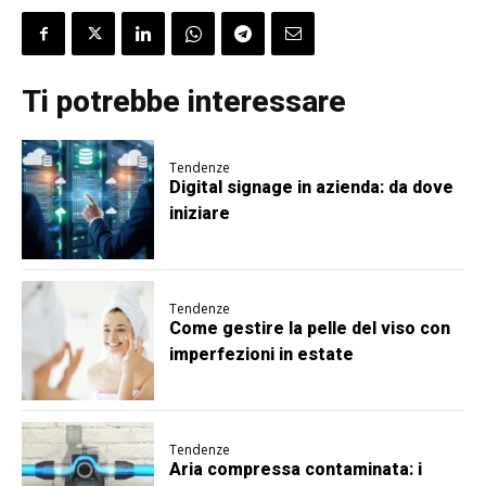
Ti potrebbe interessare
Tendenze
Digital signage in azienda: da dove
iniziare
Tendenze
Come gestire la pelle del viso con
imperfezioni in estate
Tendenze
Aria compressa contaminata: i