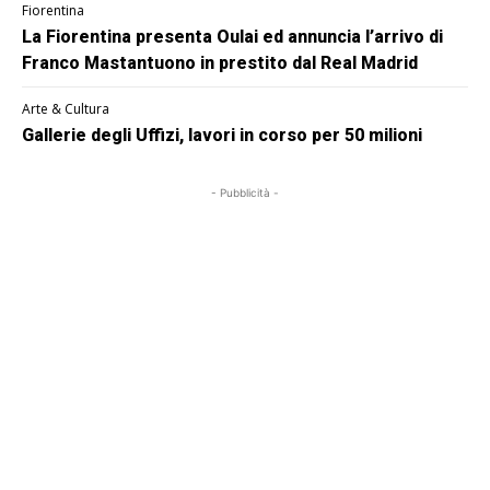
Fiorentina
La Fiorentina presenta Oulai ed annuncia l’arrivo di
Franco Mastantuono in prestito dal Real Madrid
Arte & Cultura
Gallerie degli Uffizi, lavori in corso per 50 milioni
- Pubblicità -