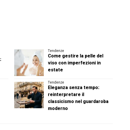
Tendenze
Come gestire la pelle del
:
viso con imperfezioni in
estate
Tendenze
Eleganza senza tempo:
reinterpretare il
classicismo nel guardaroba
moderno