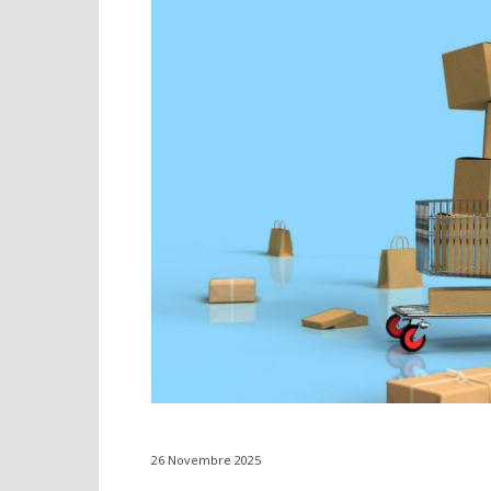
26 Novembre 2025