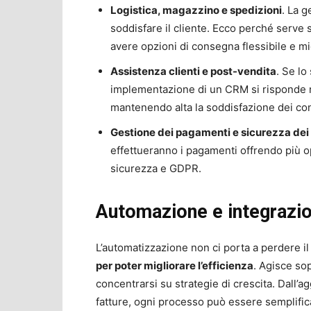
Logistica, magazzino e spedizioni
. La 
soddisfare il cliente. Ecco perché serve 
avere opzioni di consegna flessibile e mi
Assistenza clienti e post-vendita
. Se lo
implementazione di un CRM si risponde ra
mantenendo alta la soddisfazione dei co
Gestione dei pagamenti e sicurezza dei 
effettueranno i pagamenti offrendo più opp
sicurezza e GDPR.
Automazione e integrazion
L’automatizzazione non ci porta a perdere il
per poter migliorare l’efficienza
. Agisce sop
concentrarsi su strategie di crescita. Dall’
fatture, ogni processo può essere semplific