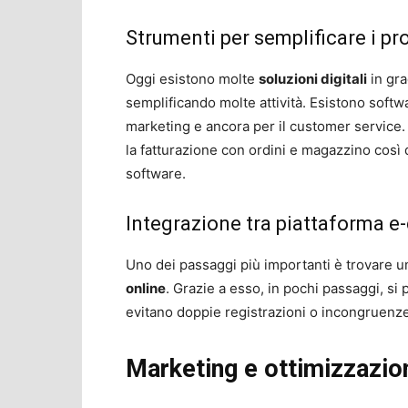
Strumenti per semplificare i pr
Oggi esistono molte
soluzioni digitali
in gr
semplificando molte attività. Esistono softwa
marketing e ancora per il customer service
la fatturazione con ordini e magazzino così 
software.
Integrazione tra piattaforma e
Uno dei passaggi più importanti è trovare 
online
. Grazie a esso, in pochi passaggi, si
evitano doppie registrazioni o incongruenze e
Marketing e ottimizzazio