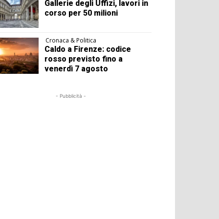
Gallerie degli Uffizi, lavori in
corso per 50 milioni
Cronaca & Politica
Caldo a Firenze: codice
rosso previsto fino a
venerdì 7 agosto
- Pubblicità -