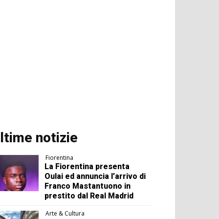
ltime notizie
Fiorentina
La Fiorentina presenta
Oulai ed annuncia l’arrivo di
Franco Mastantuono in
prestito dal Real Madrid
Arte & Cultura