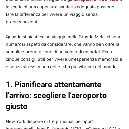
la scelta di una copertura sanitaria adeguata possono
fare la differenza per vivere un viaggio senza
preoccupazioni.
Quando si pianifica un viaggio nella Grande Mela, ci sono
numerosi aspetti da considerare, che vanno ben oltre la
semplice prenotazione di un volo o di un hotel. Ecco
cinque consigli utili per vivere un’esperienza memorabile
e senza stress in una delle città più vibranti del mondo.
1. Pianificare attentamente
l’arrivo: scegliere l’aeroporto
giusto
New York dispone di tre principali aeroporti
internazionali: John F. Kennedy (JFK), LaGuardia (LGA) e