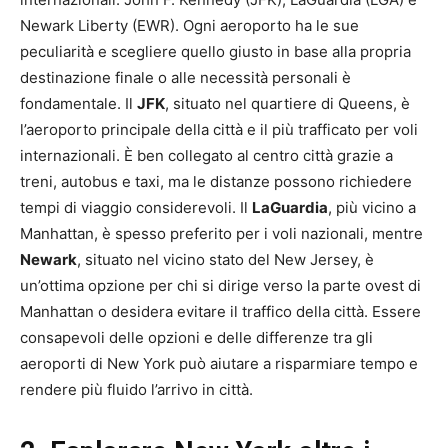
Newark Liberty (EWR). Ogni aeroporto ha le sue
peculiarità e scegliere quello giusto in base alla propria
destinazione finale o alle necessità personali è
fondamentale. Il
JFK
, situato nel quartiere di Queens, è
l’aeroporto principale della città e il più trafficato per voli
internazionali. È ben collegato al centro città grazie a
treni, autobus e taxi, ma le distanze possono richiedere
tempi di viaggio considerevoli. Il
LaGuardia
, più vicino a
Manhattan, è spesso preferito per i voli nazionali, mentre
Newark
, situato nel vicino stato del New Jersey, è
un’ottima opzione per chi si dirige verso la parte ovest di
Manhattan o desidera evitare il traffico della città. Essere
consapevoli delle opzioni e delle differenze tra gli
aeroporti di New York può aiutare a risparmiare tempo e
rendere più fluido l’arrivo in città.