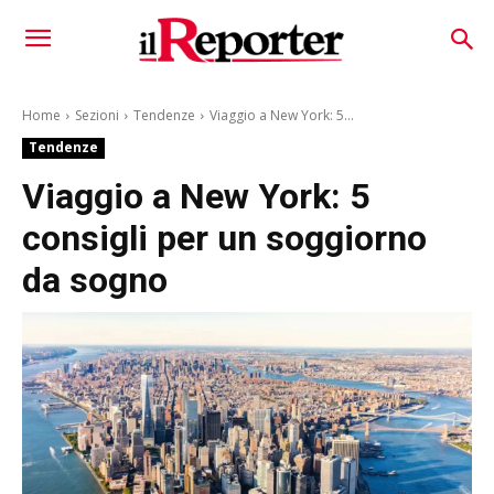
Home
Sezioni
Tendenze
Viaggio a New York: 5...
Tendenze
Viaggio a New York: 5
consigli per un soggiorno
da sogno