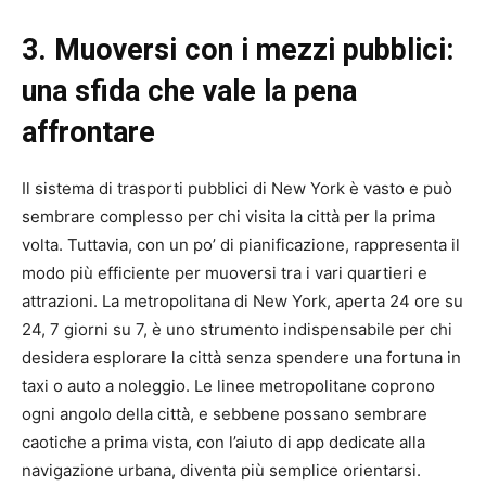
3. Muoversi con i mezzi pubblici:
una sfida che vale la pena
affrontare
Il sistema di trasporti pubblici di New York è vasto e può
sembrare complesso per chi visita la città per la prima
volta. Tuttavia, con un po’ di pianificazione, rappresenta il
modo più efficiente per muoversi tra i vari quartieri e
attrazioni. La metropolitana di New York, aperta 24 ore su
24, 7 giorni su 7, è uno strumento indispensabile per chi
desidera esplorare la città senza spendere una fortuna in
taxi o auto a noleggio. Le linee metropolitane coprono
ogni angolo della città, e sebbene possano sembrare
caotiche a prima vista, con l’aiuto di app dedicate alla
navigazione urbana, diventa più semplice orientarsi.