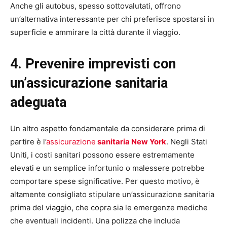
Anche gli autobus, spesso sottovalutati, offrono
un’alternativa interessante per chi preferisce spostarsi in
superficie e ammirare la città durante il viaggio.
4. Prevenire imprevisti con
un’assicurazione sanitaria
adeguata
Un altro aspetto fondamentale da considerare prima di
partire è l’
assicurazione
sanitaria New York
. Negli Stati
Uniti, i costi sanitari possono essere estremamente
elevati e un semplice infortunio o malessere potrebbe
comportare spese significative. Per questo motivo, è
altamente consigliato stipulare un’assicurazione sanitaria
prima del viaggio, che copra sia le emergenze mediche
che eventuali incidenti. Una polizza che includa