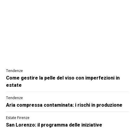
Tendenze
Come gestire la pelle del viso con imperfezioni in
estate
Tendenze
Aria compressa contaminata: i rischi in produzione
Estate Firenze
San Lorenzo: il programma delle iniziative