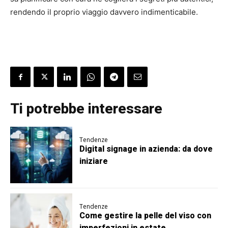
rendendo il proprio viaggio davvero indimenticabile.
Ti potrebbe interessare
Tendenze
Digital signage in azienda: da dove
iniziare
Tendenze
Come gestire la pelle del viso con
imperfezioni in estate