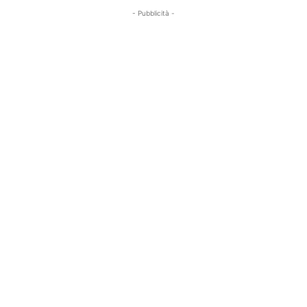
- Pubblicità -