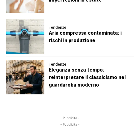
Tendenze
Aria compressa contaminata: i
rischi in produzione
Tendenze
Eleganza senza tempo:
reinterpretare il classicismo nel
guardaroba moderno
- Pubblicità -
- Pubblicità -