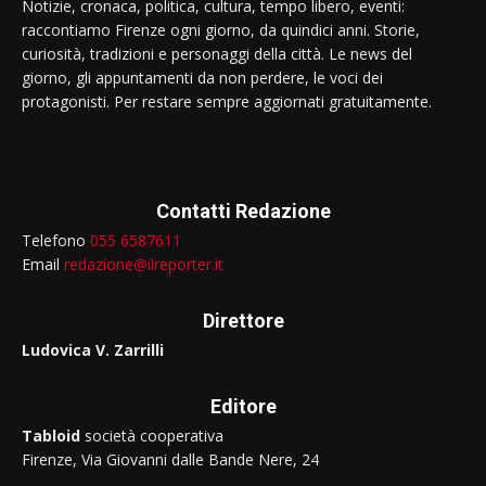
Notizie, cronaca, politica, cultura, tempo libero, eventi:
raccontiamo Firenze ogni giorno, da quindici anni. Storie,
curiosità, tradizioni e personaggi della città. Le news del
giorno, gli appuntamenti da non perdere, le voci dei
protagonisti. Per restare sempre aggiornati gratuitamente.
Contatti Redazione
Telefono
055 6587611
Email
redazione@ilreporter.it
Direttore
Ludovica V. Zarrilli
Editore
Tabloid
società cooperativa
Firenze, Via Giovanni dalle Bande Nere, 24