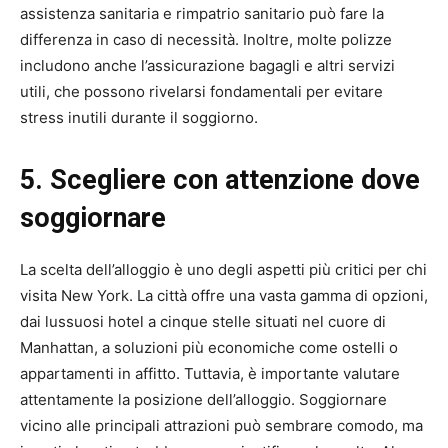
assistenza sanitaria e rimpatrio sanitario può fare la
differenza in caso di necessità. Inoltre, molte polizze
includono anche l’assicurazione bagagli e altri servizi
utili, che possono rivelarsi fondamentali per evitare
stress inutili durante il soggiorno.
5. Scegliere con attenzione dove
soggiornare
La scelta dell’alloggio è uno degli aspetti più critici per chi
visita New York. La città offre una vasta gamma di opzioni,
dai lussuosi hotel a cinque stelle situati nel cuore di
Manhattan, a soluzioni più economiche come ostelli o
appartamenti in affitto. Tuttavia, è importante valutare
attentamente la posizione dell’alloggio. Soggiornare
vicino alle principali attrazioni può sembrare comodo, ma