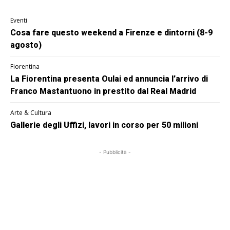
Eventi
Cosa fare questo weekend a Firenze e dintorni (8-9
agosto)
Fiorentina
La Fiorentina presenta Oulai ed annuncia l’arrivo di
Franco Mastantuono in prestito dal Real Madrid
Arte & Cultura
Gallerie degli Uffizi, lavori in corso per 50 milioni
- Pubblicità -