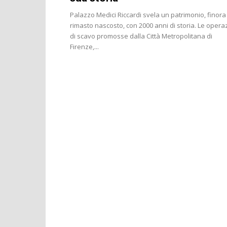
Palazzo Medici Riccardi svela un patrimonio, finora
rimasto nascosto, con 2000 anni di storia. Le opera
di scavo promosse dalla Città Metropolitana di
Firenze,...