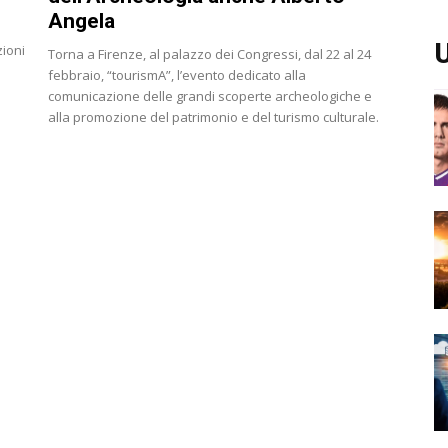
Angela
U
zioni
Torna a Firenze, al palazzo dei Congressi, dal 22 al 24
febbraio, “tourismA”, l’evento dedicato alla
comunicazione delle grandi scoperte archeologiche e
alla promozione del patrimonio e del turismo culturale.