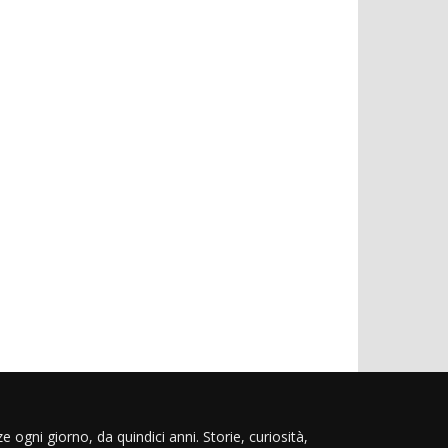
e ogni giorno, da quindici anni. Storie, curiosità,