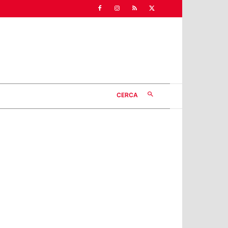
CERCA