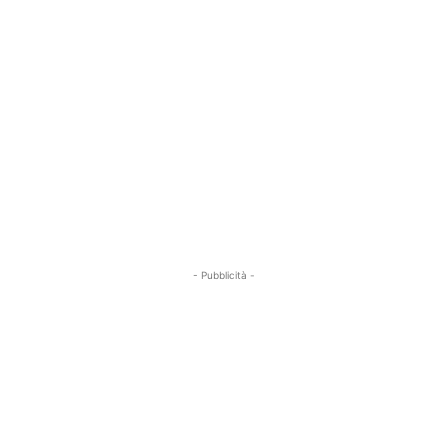
- Pubblicità -