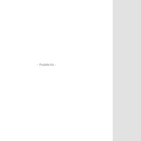
- Pubblicità -