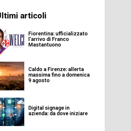
ltimi articoli
Fiorentina: ufficializzato
l’arrivo di Franco
Mastantuono
Caldo a Firenze: allerta
massima fino a domenica
9 agosto
Digital signage in
azienda: da dove iniziare