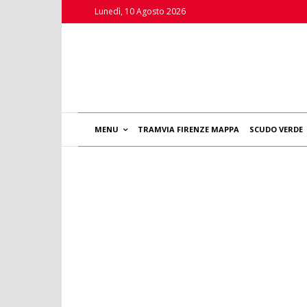
Lunedì, 10 Agosto 2026
MENU
TRAMVIA FIRENZE MAPPA
SCUDO VERDE