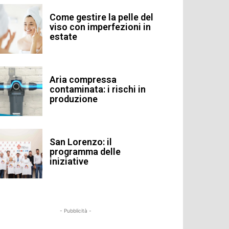
Come gestire la pelle del
viso con imperfezioni in
estate
Aria compressa
contaminata: i rischi in
produzione
San Lorenzo: il
programma delle
iniziative
- Pubblicità -