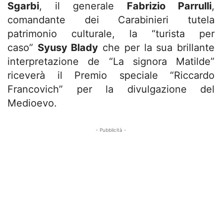
Sgarbi
, il generale
Fabrizio Parrulli
,
comandante dei Carabinieri tutela
patrimonio culturale, la “turista per
caso”
Syusy Blady
che per la sua brillante
interpretazione de “La signora Matilde”
riceverà il Premio speciale “Riccardo
Francovich” per la divulgazione del
Medioevo.
- Pubblicità -