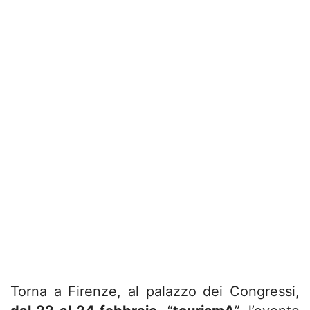
Torna a Firenze, al palazzo dei Congressi,