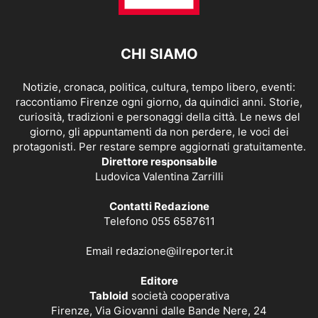
CHI SIAMO
Notizie, cronaca, politica, cultura, tempo libero, eventi:
raccontiamo Firenze ogni giorno, da quindici anni. Storie,
curiosità, tradizioni e personaggi della città. Le news del
giorno, gli appuntamenti da non perdere, le voci dei
protagonisti. Per restare sempre aggiornati gratuitamente.
Direttore responsabile
Ludovica Valentina Zarrilli
Contatti Redazione
Telefono 055 6587611
Email
redazione@ilreporter.it
Editore
Tabloid
società cooperativa
Firenze, Via Giovanni dalle Bande Nere, 24