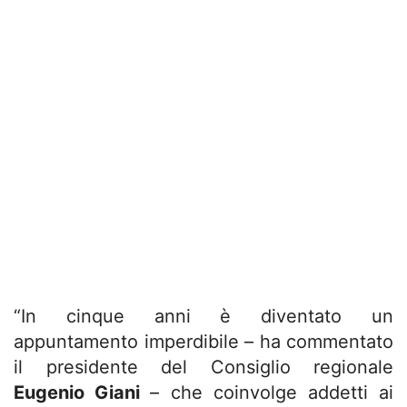
“In cinque anni è diventato un
appuntamento imperdibile – ha commentato
il presidente del Consiglio regionale
Eugenio Giani
– che coinvolge addetti ai