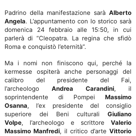
Padrino della manifestazione sarà
Alberto
Angela
. L’appuntamento con lo storico sarà
domenica 24 febbraio alle 15:50, in cui
parlerà di “Cleopatra. La regina che sfidò
Roma e conquistò l’eternità”.
Ma i nomi non finiscono qui, perché la
kermesse ospiterà anche personaggi del
calibro del presidente del Fai,
l’archeologo
Andrea Carandini
, il
soprintendente di Pompei
Massimo
Osanna
, l’ex presidente del consiglio
superiore dei Beni culturali
Giuliano
Volpe
, l’archeologo e scrittore
Valerio
Massimo Manfredi
, il critico d’arte
Vittorio