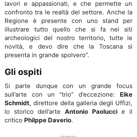
lavori e appassionati, e che permette un
confronto tra le realtà del settore. Anche la
Regione è presente con uno stand per
illustrare tutto quello che si fa nei siti
archeologici del nostro territorio, tutte le
novità, e devo dire che la Toscana si
presenta in grande spolvero”.
Gli ospiti
Si parte dunque con un grande focus
sull’arte con un “trio” d’eccezione:
Eike
Schmidt
, direttore della galleria degli Uffizi,
lo storico dell’arte
Antonio Paolucci
e il
critico
Philppe Daverio
.
- Pubblicità -