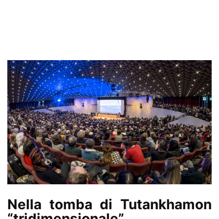
Nella tomba di Tutankhamon
“tridimensionale”