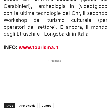
Carabinieri), l’archeologia in (video)gioco
con le ultime tecnologie del Cnr, il secondo
Workshop del turismo culturale (per
operatori del settore). E ancora, il mondo
degli Etruschi e i Longobardi in Italia.
INFO:
www.tourisma.it
- Pubblicità -
TAGS
Archeologia
Cultura