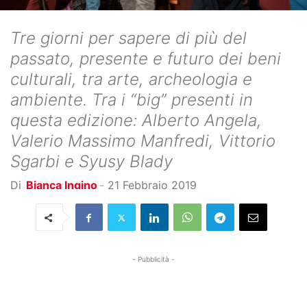
Tre giorni per sapere di più del
passato, presente e futuro dei beni
culturali, tra arte, archeologia e
ambiente. Tra i “big” presenti in
questa edizione: Alberto Angela,
Valerio Massimo Manfredi, Vittorio
Sgarbi e Syusy Blady
Di
Bianca Ingino
-
21 Febbraio 2019
- Pubblicità -