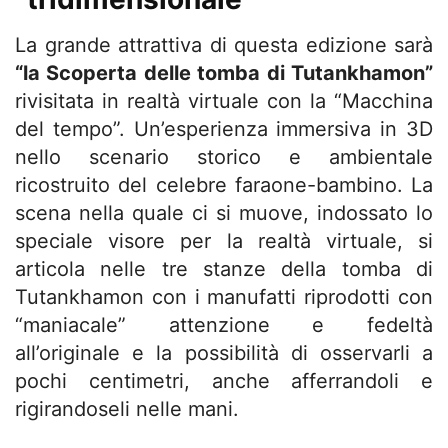
La grande attrattiva di questa edizione sarà
“la Scoperta delle tomba di Tutankhamon”
rivisitata in realtà virtuale con la “Macchina
del tempo”. Un’esperienza immersiva in 3D
nello scenario storico e ambientale
ricostruito del celebre faraone-bambino. La
scena nella quale ci si muove, indossato lo
speciale visore per la realtà virtuale, si
articola nelle tre stanze della tomba di
Tutankhamon con i manufatti riprodotti con
“maniacale” attenzione e fedeltà
all’originale e la possibilità di osservarli a
pochi centimetri, anche afferrandoli e
rigirandoseli nelle mani.