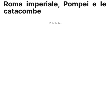
Roma imperiale, Pompei e le
catacombe
- Pubblicità -