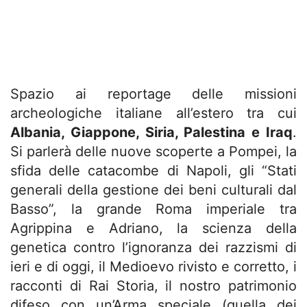
Spazio ai reportage delle missioni
archeologiche italiane all’estero tra cui
Albania, Giappone, Siria, Palestina e Iraq
.
Si parlerà delle nuove scoperte a Pompei, la
sfida delle catacombe di Napoli, gli “Stati
generali della gestione dei beni culturali dal
Basso”, la grande Roma imperiale tra
Agrippina e Adriano, la scienza della
genetica contro l’ignoranza dei razzismi di
ieri e di oggi, il Medioevo rivisto e corretto, i
racconti di Rai Storia, il nostro patrimonio
difeso con un’Arma speciale (quella dei