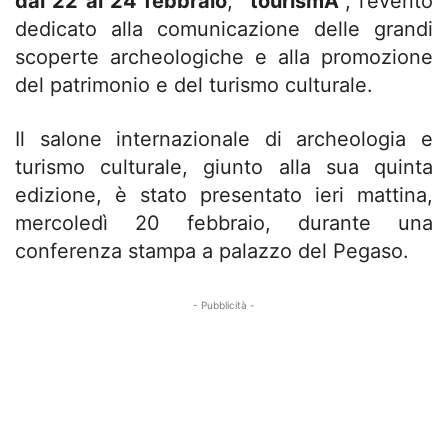
dal 22 al 24 febbraio
, “
tourismA
”, l’evento
dedicato alla comunicazione delle grandi
scoperte archeologiche e alla promozione
del patrimonio e del turismo culturale.
Il salone internazionale di archeologia e
turismo culturale, giunto alla sua quinta
edizione, è stato presentato ieri mattina,
mercoledì 20 febbraio, durante una
conferenza stampa a palazzo del Pegaso.
- Pubblicità -