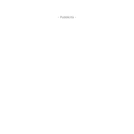
- Pubblicità -