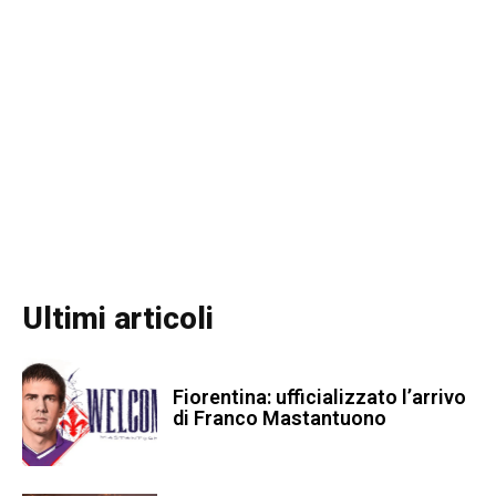
Ultimi articoli
Fiorentina: ufficializzato l’arrivo
di Franco Mastantuono