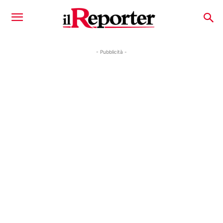
- Pubblicità -