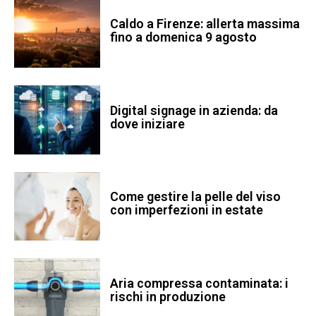
Caldo a Firenze: allerta massima
fino a domenica 9 agosto
Digital signage in azienda: da
dove iniziare
Come gestire la pelle del viso
con imperfezioni in estate
Aria compressa contaminata: i
rischi in produzione