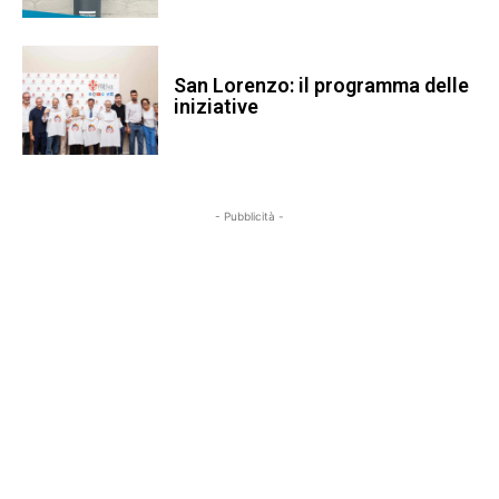
San Lorenzo: il programma delle
iniziative
- Pubblicità -