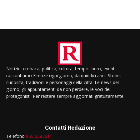
Notizie, cronaca, politica, cultura, tempo libero, eventi:
raccontiamo Firenze ogni giorno, da quindici anni. Storie,
curiosità, tradizioni e personaggi della città. Le news del
giorno, gli appuntamenti da non perdere, le voci dei
protagonisti. Per restare sempre aggiornati gratuitamente.
Contatti Redazione
Telefono
055 6587611