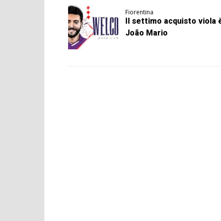
Fiorentina
Il settimo acquisto viola 
João Mario