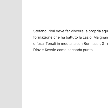
Stefano Pioli deve far vincere la propria sq
formazione che ha battuto la Lazio. Maignan
difesa, Tonali in mediana con Bennacer, Gir
Diaz e Kessie come seconda punta.