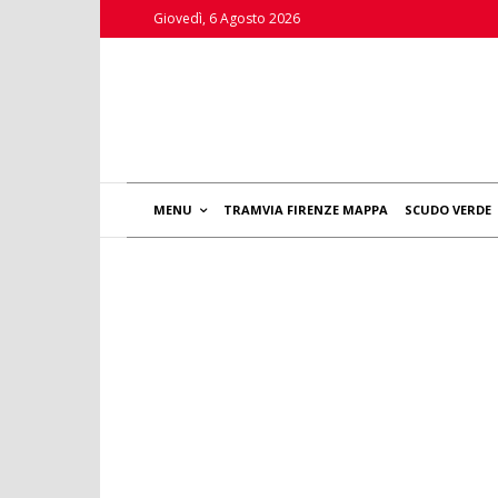
Giovedì, 6 Agosto 2026
MENU
TRAMVIA FIRENZE MAPPA
SCUDO VERDE