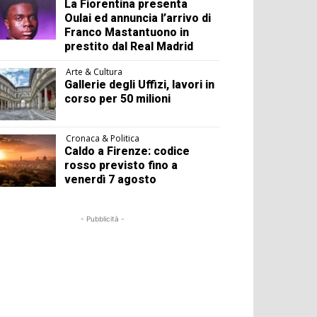
La Fiorentina presenta
Oulai ed annuncia l’arrivo di
Franco Mastantuono in
prestito dal Real Madrid
Arte & Cultura
Gallerie degli Uffizi, lavori in
corso per 50 milioni
Cronaca & Politica
Caldo a Firenze: codice
rosso previsto fino a
venerdì 7 agosto
- Pubblicità -