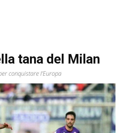
lla tana del Milan
 per conquistare l’Europa