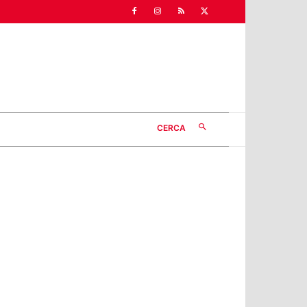
CERCA