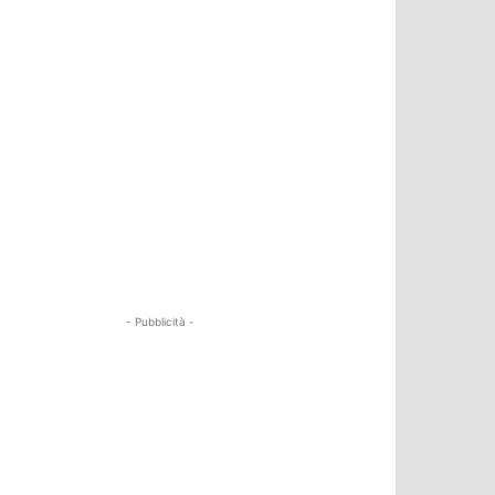
- Pubblicità -