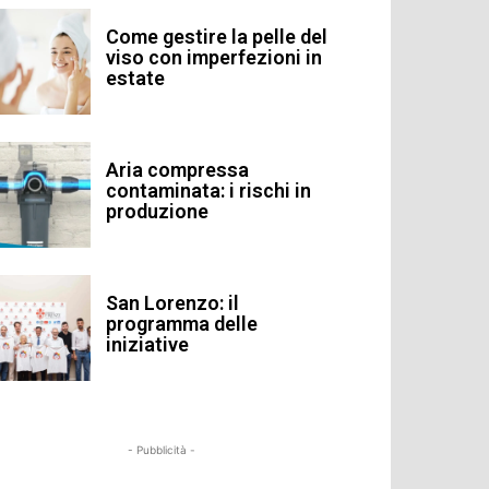
Come gestire la pelle del
viso con imperfezioni in
estate
Aria compressa
contaminata: i rischi in
produzione
San Lorenzo: il
programma delle
iniziative
- Pubblicità -