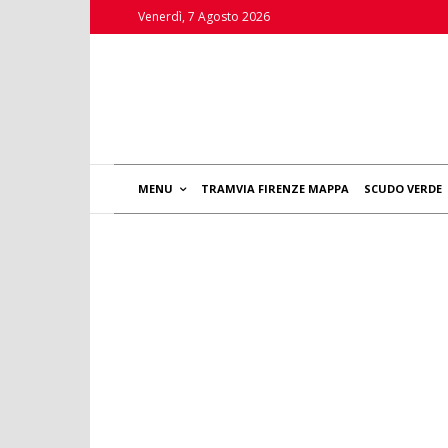
Venerdì, 7 Agosto 2026
MENU
TRAMVIA FIRENZE MAPPA
SCUDO VERDE