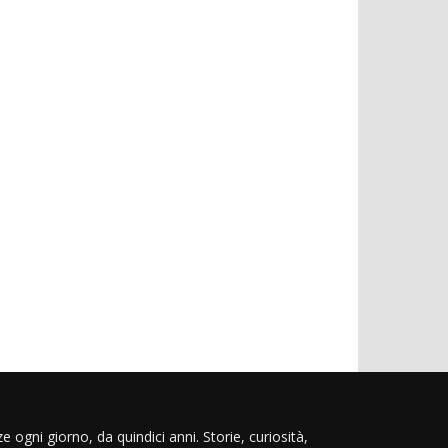
e ogni giorno, da quindici anni. Storie, curiosità,