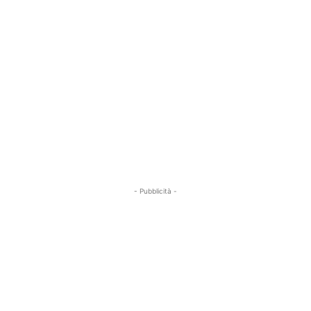
- Pubblicità -