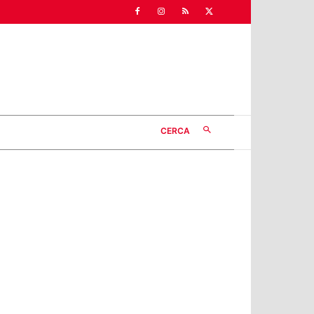
CERCA