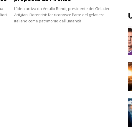
ma
L'idea arriva da Vetulio Bondi, presidente dei Gelatieri
U
iori
Artigiani Fiorentini: far riconosce l'arte del gelatiere
italiano come patrimonio dell'umanità