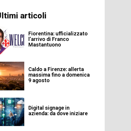
ltimi articoli
Fiorentina: ufficializzato
l’arrivo di Franco
Mastantuono
Caldo a Firenze: allerta
massima fino a domenica
9 agosto
Digital signage in
azienda: da dove iniziare