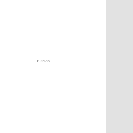
- Pubblicità -