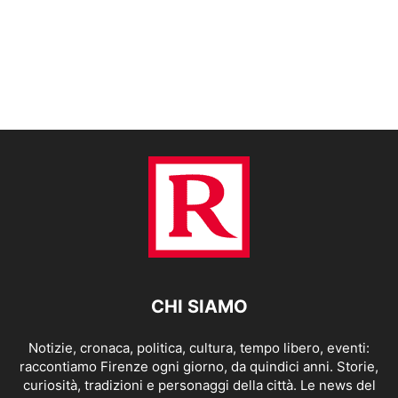
CHI SIAMO
Notizie, cronaca, politica, cultura, tempo libero, eventi:
raccontiamo Firenze ogni giorno, da quindici anni. Storie,
curiosità, tradizioni e personaggi della città. Le news del