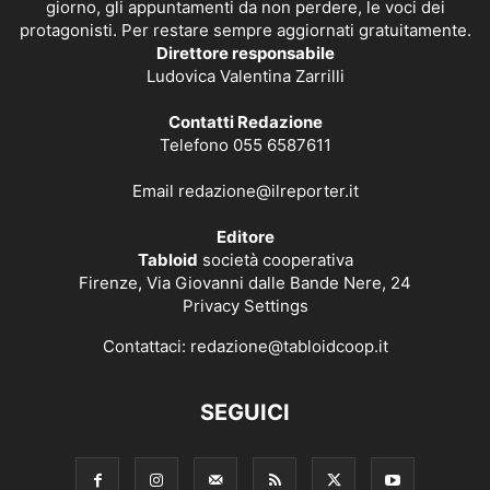
giorno, gli appuntamenti da non perdere, le voci dei
protagonisti. Per restare sempre aggiornati gratuitamente.
Direttore responsabile
Ludovica Valentina Zarrilli
Contatti Redazione
Telefono 055 6587611
Email
redazione@ilreporter.it
Editore
Tabloid
società cooperativa
Firenze, Via Giovanni dalle Bande Nere, 24
Privacy Settings
Contattaci:
redazione@tabloidcoop.it
SEGUICI