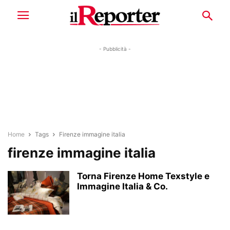
- Pubblicità -
Home
Tags
Firenze immagine italia
firenze immagine italia
Torna Firenze Home Texstyle e
Immagine Italia & Co.