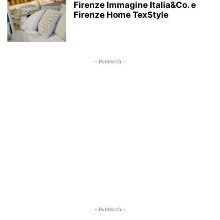
Firenze Immagine Italia&Co. e
Firenze Home TexStyle
- Pubblicità -
- Pubblicità -