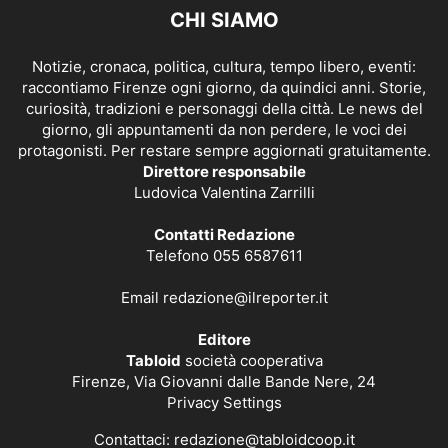
CHI SIAMO
Notizie, cronaca, politica, cultura, tempo libero, eventi:
raccontiamo Firenze ogni giorno, da quindici anni. Storie,
curiosità, tradizioni e personaggi della città. Le news del
giorno, gli appuntamenti da non perdere, le voci dei
protagonisti. Per restare sempre aggiornati gratuitamente.
Direttore responsabile
Ludovica Valentina Zarrilli
Contatti Redazione
Telefono 055 6587611
Email
redazione@ilreporter.it
Editore
Tabloid
società cooperativa
Firenze, Via Giovanni dalle Bande Nere, 24
Privacy Settings
Contattaci:
redazione@tabloidcoop.it