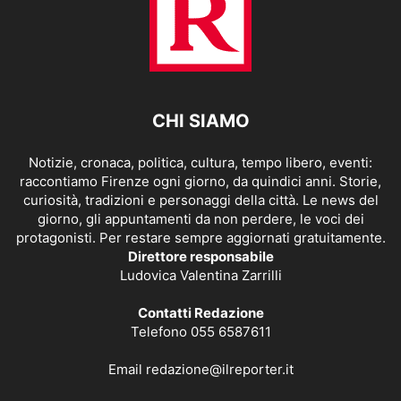
CHI SIAMO
Notizie, cronaca, politica, cultura, tempo libero, eventi:
raccontiamo Firenze ogni giorno, da quindici anni. Storie,
curiosità, tradizioni e personaggi della città. Le news del
giorno, gli appuntamenti da non perdere, le voci dei
protagonisti. Per restare sempre aggiornati gratuitamente.
Direttore responsabile
Ludovica Valentina Zarrilli
Contatti Redazione
Telefono 055 6587611
Email
redazione@ilreporter.it