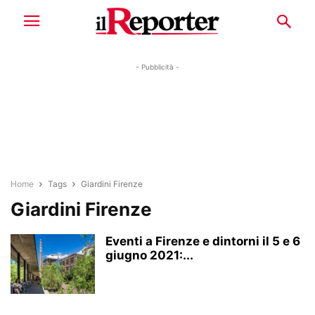
- Pubblicità -
Home
Tags
Giardini Firenze
Giardini Firenze
Eventi a Firenze e dintorni il 5 e 6
giugno 2021:...