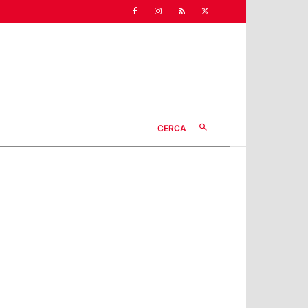
CERCA