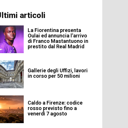
ltimi articoli
La Fiorentina presenta
Oulai ed annuncia l’arrivo
di Franco Mastantuono in
prestito dal Real Madrid
Gallerie degli Uffizi, lavori
in corso per 50 milioni
Caldo a Firenze: codice
rosso previsto fino a
venerdì 7 agosto