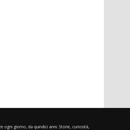
e ogni giorno, da quindici anni. Storie, curiosità,