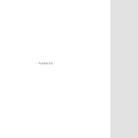
- Pubblicità -