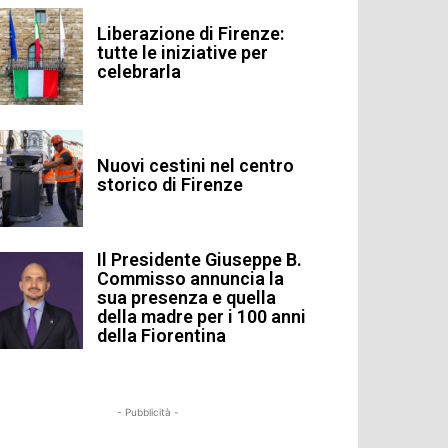
Liberazione di Firenze:
tutte le iniziative per
celebrarla
Nuovi cestini nel centro
storico di Firenze
Il Presidente Giuseppe B.
Commisso annuncia la
sua presenza e quella
della madre per i 100 anni
della Fiorentina
- Pubblicità -