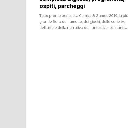
ospiti, parcheggi
Tutto pronto per Lucca Comics & Games 2019, la pi
grande fiera del fumetto, dei giochi, delle serie tv,
dell'arte e della narrativa del fantastico, con tanti...