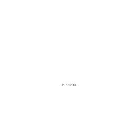
- Pubblicità -