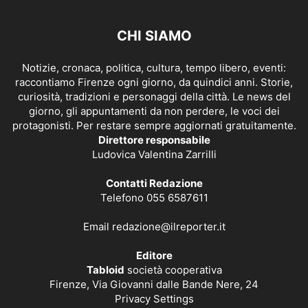
CHI SIAMO
Notizie, cronaca, politica, cultura, tempo libero, eventi:
raccontiamo Firenze ogni giorno, da quindici anni. Storie,
curiosità, tradizioni e personaggi della città. Le news del
giorno, gli appuntamenti da non perdere, le voci dei
protagonisti. Per restare sempre aggiornati gratuitamente.
Direttore responsabile
Ludovica Valentina Zarrilli
Contatti Redazione
Telefono 055 6587611
Email
redazione@ilreporter.it
Editore
Tabloid
società cooperativa
Firenze, Via Giovanni dalle Bande Nere, 24
Privacy Settings