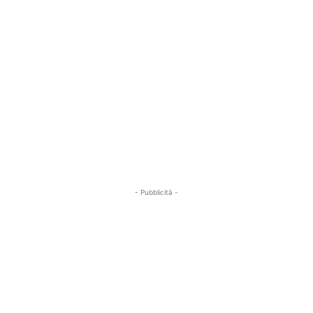
- Pubblicità -