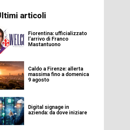
ltimi articoli
Fiorentina: ufficializzato
l’arrivo di Franco
Mastantuono
Caldo a Firenze: allerta
massima fino a domenica
9 agosto
Digital signage in
azienda: da dove iniziare