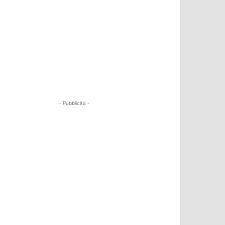
- Pubblicità -