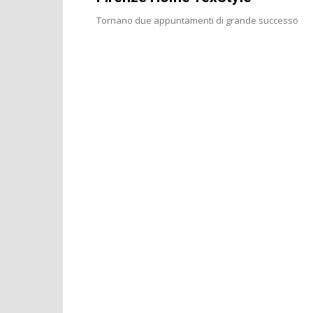
Tornano due appuntamenti di grande successo