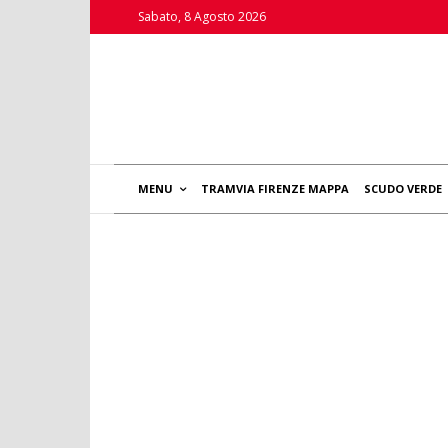
Sabato, 8 Agosto 2026
MENU
TRAMVIA FIRENZE MAPPA
SCUDO VERDE