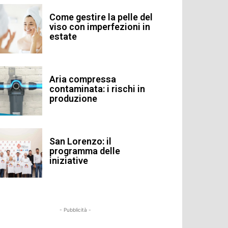
Come gestire la pelle del
viso con imperfezioni in
estate
Aria compressa
contaminata: i rischi in
produzione
San Lorenzo: il
programma delle
iniziative
- Pubblicità -