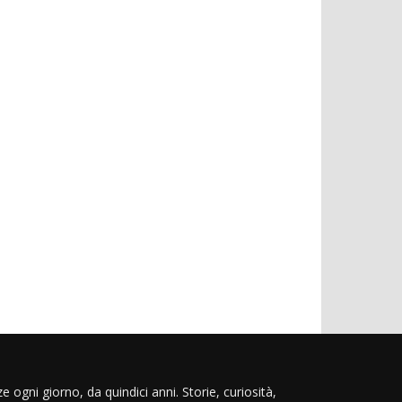
e ogni giorno, da quindici anni. Storie, curiosità,