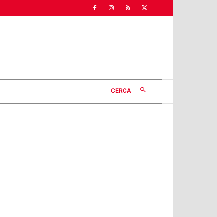
CERCA