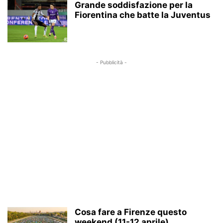
Grande soddisfazione per la
Fiorentina che batte la Juventus
- Pubblicità -
Cosa fare a Firenze questo
weekend (11-12 aprile)