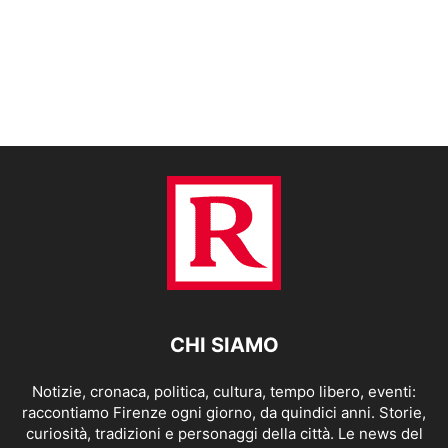
CHI SIAMO
Notizie, cronaca, politica, cultura, tempo libero, eventi:
raccontiamo Firenze ogni giorno, da quindici anni. Storie,
curiosità, tradizioni e personaggi della città. Le news del