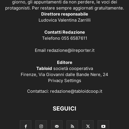
giorno, gli appuntamenti da non perdere, le voci dei
protagonisti. Per restare sempre aggiornati gratuitamente.
Direttore responsabile
Ludovica Valentina Zarrilli
Contatti Redazione
Telefono 055 6587611
Email
redazione@ilreporter.it
Editore
Tabloid
società cooperativa
Firenze, Via Giovanni dalle Bande Nere, 24
Privacy Settings
Contattaci:
redazione@tabloidcoop.it
SEGUICI