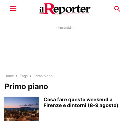
- Pubblicità -
Home
Tags
Primo piano
Primo piano
Cosa fare questo weekend a
Firenze e dintorni (8-9 agosto)