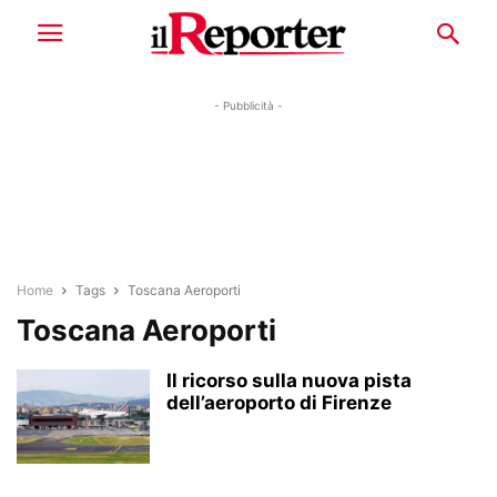
- Pubblicità -
Home
Tags
Toscana Aeroporti
Toscana Aeroporti
Il ricorso sulla nuova pista
dell’aeroporto di Firenze