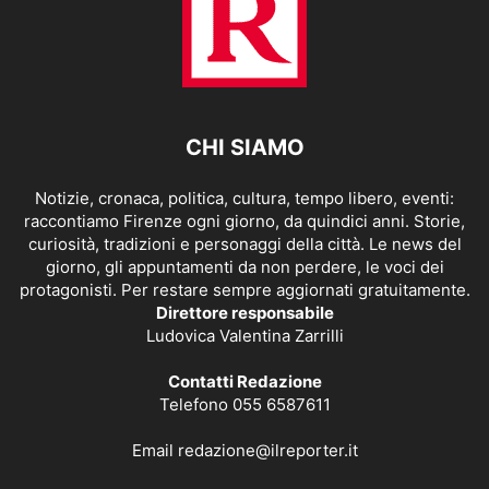
CHI SIAMO
Notizie, cronaca, politica, cultura, tempo libero, eventi:
raccontiamo Firenze ogni giorno, da quindici anni. Storie,
curiosità, tradizioni e personaggi della città. Le news del
giorno, gli appuntamenti da non perdere, le voci dei
protagonisti. Per restare sempre aggiornati gratuitamente.
Direttore responsabile
Ludovica Valentina Zarrilli
Contatti Redazione
Telefono 055 6587611
Email
redazione@ilreporter.it