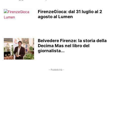
FirenzeGioca: dal 31 luglio al 2
agosto al Lumen
Belvedere Firenze: la storia della
Decima Mas nel libro del
giornalista...
- Pubblicità -