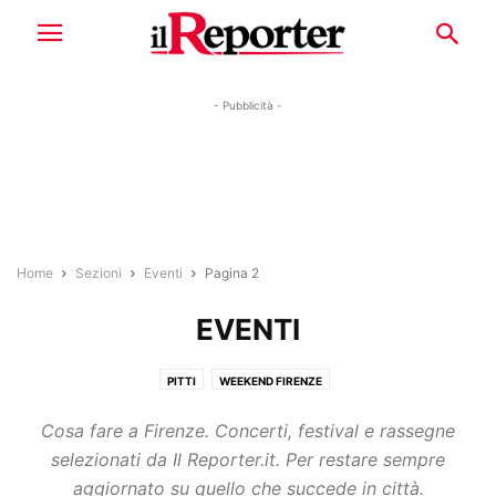
- Pubblicità -
Home
Sezioni
Eventi
Pagina 2
EVENTI
PITTI
WEEKEND FIRENZE
Cosa fare a Firenze. Concerti, festival e rassegne
selezionati da Il Reporter.it. Per restare sempre
aggiornato su quello che succede in città.