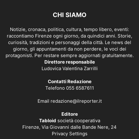
CHI SIAMO
Notizie, cronaca, politica, cultura, tempo libero, eventi:
raccontiamo Firenze ogni giorno, da quindici anni. Storie,
curiosità, tradizioni e personaggi della città. Le news del
giorno, gli appuntamenti da non perdere, le voci dei
protagonisti. Per restare sempre aggiornati gratuitamente.
Direttore responsabile
Ludovica Valentina Zarrilli
Contatti Redazione
Telefono 055 6587611
Email
redazione@ilreporter.it
Editore
Tabloid
società cooperativa
Firenze, Via Giovanni dalle Bande Nere, 24
Privacy Settings